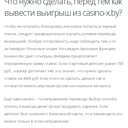
Что нужно сделать, перед тем как
вывести выигрыш из casino-x.by?
Чтобы не получить блокировку или вовсе попасть в чёрный
список, следует предварительно изучить условия перевода
выигрышей. Особую осторожность надо соблюдать тем, кто
активирует бонусные опции. На каждую призовую функцию
Казино Икс дает отыгрыш. Вейджер предполагает
определённую сумму ставок. Если стартовый депозит равен 100
руб., а вагер достигает х40, это значит, что нужно сделать
ставок на 4000 руб. Если этого не сделать, деньги так и
останутся лежать мёртвым грузом на кошельке аккаунта.
Ещё один нюанс – то направление перевода. Выбор способа
оплаты и вывода денег лучше продумать заранее. Если
депозит был зачислен с банковской карты, то и переводить его
можно только в этом направлении.