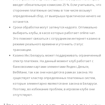
вводят обязательную комиссию 25 %. Если учитывать, что
сторонние платёжные системы в том числе возьмут
определённый сбор, от выигрыша практически ничего не
останется.
Сроки обработки могут затянутся надолго. Оптимально
выбирать клубы, в кассе которых работает online-чат.
Это поможет связаться с сотрудником интернет-казино в
режиме реального времени и уточнить статус
транзакции.
Казино Икс Беларусь может поддерживать ограниченный
спектр платёжек. На данный момент клуб работает с
банковскими картами элементами Яндекс.Деньги,
ВебМани, так как они находятся в рамках закона. Но
существует кластер определенных платежных систем,
которые элементарно являются вне закона в Беларуси.
Поэтому, во избежание проблем, в игровом клубе они
отсутствуют.