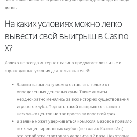
денег.
На каких условиях можно легко
вывести свой выигрыш в Casino
X?
Далеко не всегда интернет-казино предлагает лояльные и
справедливые условия для пользователей:
Заявки на выплату можно оставлять только от
определенных денежных сумм. Такие лимиты
неоднократно менялись за всю историю существования
игрового клуба. Поднять такой выигрыш со ставки в
несколько центов не так просто за короткий срок.
В заявке может удерживаться комиссия. Базовое правило
всех лицензированных клубов (не только Казино Икс) –
это отработка стартового депозита в 2 раза. Некоторые