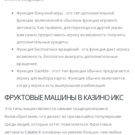
Функция бонусной игры - это тип дополнительной
функции, включенной в обычные функции игрового
автомата. Как правило, для перехода на другой экран
вам нужно предоставить игроку возможность получить
дополнительные кредиты;
Функция бесплатных вращений - эта функция дает игроку
возможность бесплатно выиграть дополнительные
вращения;
Функция Gamble - этот тип функции обычно предлагается
игроку для выбора карты. Функция обычно включается,
когда у игрока есть выигрышная комбинация.
ФРУКТОВЫЕ МАШИНЫ В КАЗИНО ИКС
Эти типы машин являются самыми традиционными в
Великобритании, что делает их чрезвычайно популярными
среди людей, которые хотят повеселиться. Фруктовые
автоматы
Casino X
основаны на умении больше, чем любые