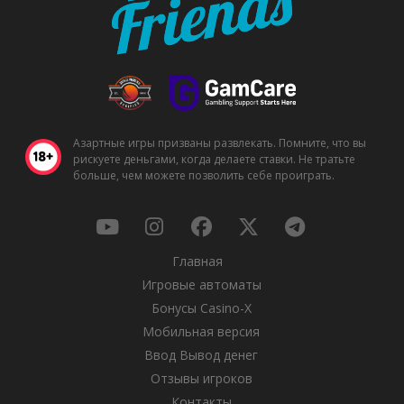
Азартные игры призваны развлекать. Помните, что вы
рискуете деньгами, когда делаете ставки. Не тратьте
больше, чем можете позволить себе проиграть.
Главная
Игровые автоматы
Бонусы Casino-X
Мобильная версия
Ввод Вывод денег
Отзывы игроков
Контакты