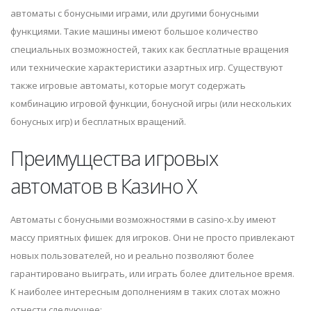
автоматы с бонусными играми, или другими бонусными
функциями. Такие машины имеют большое количество
специальных возможностей, таких как бесплатные вращения
или технические характеристики азартных игр. Существуют
также игровые автоматы, которые могут содержать
комбинацию игровой функции, бонусной игры (или нескольких
бонусных игр) и бесплатных вращений.
Преимущества игровых
автоматов в Казино Х
Автоматы с бонусными возможностями в casino-x.by имеют
массу приятных фишек для игроков. Они не просто привлекают
новых пользователей, но и реально позволяют более
гарантировано выиграть, или играть более длительное время.
К наиболее интересным дополнениям в таких слотах можно
отнести следующее: