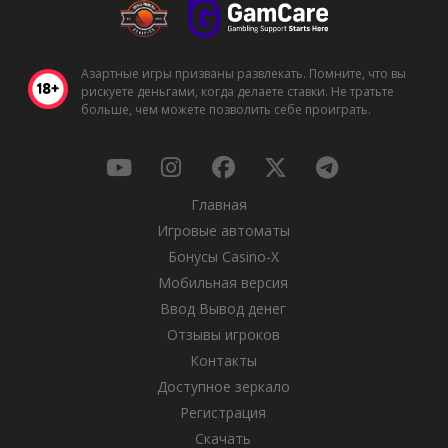
Азартные игры призваны развлекать. Помните, что вы
рискуете деньгами, когда делаете ставки. Не тратьте
больше, чем можете позволить себе проиграть.
Главная
Игровые автоматы
Бонусы Casino-X
Мобильная версия
Ввод Вывод денег
Отзывы игроков
Контакты
Доступное зеркало
Регистрация
Скачать