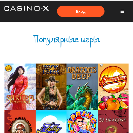
Вход
Популярные игры