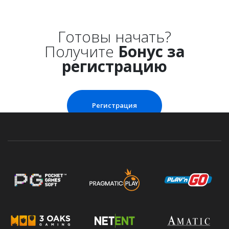
Готовы начать?
Получите
Бонус за
регистрацию
Регистрация