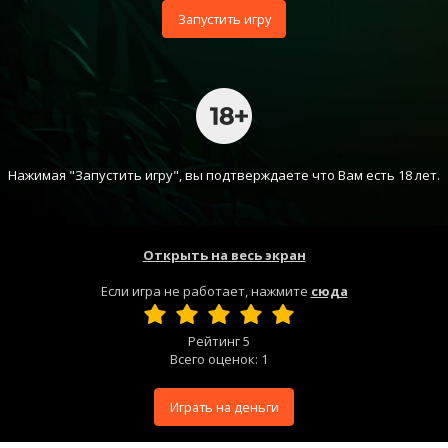
Запустить игру
Нажимая "Запустить игру", вы подтверждаете что Вам есть 18 лет.
Открыть на весь экран
Если игра не работает, нажмите
сюда
Рейтинг
5
Всего оценок:
1
Играть на деньги