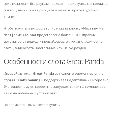
волатильности. Все раунды проходят на виртуальные кредиты,
поэтому вы ничем не рискуете и можете играть в удобном
темпе.
Чтобы начать игру, достаточно нажать кнопку
«Играть»
. На
платформе
CasinoX
представлено более 10 000 игровых
автоматов от ведущих провайдеров, включая классические
слоты, видеослоты, настольные игры и live-раздел.
Особенности слота Great Panda
Игровой автомат
Great Panda
выполнен в фирменном стиле
студии
3 Oaks Gaming
и поддерживает адаптивный интерфейс,
благодаря чему он корректно запускается как на компьютере,
так и на мобильных устройствах.
Во время игры вы можете изучить: