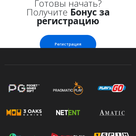
Готовы начать?
Получите
Бонус за
регистрацию
Регистрация