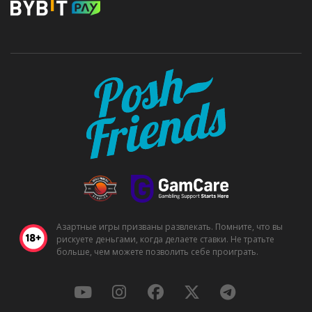
Азартные игры призваны развлекать. Помните, что вы
рискуете деньгами, когда делаете ставки. Не тратьте
больше, чем можете позволить себе проиграть.