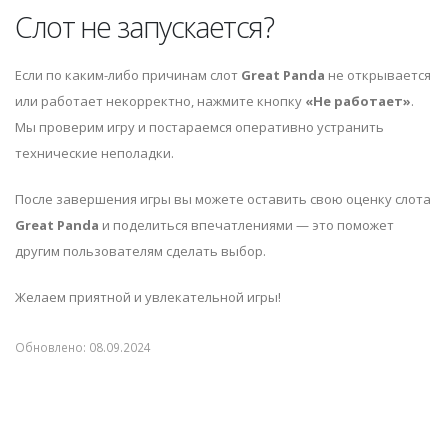
Слот не запускается?
Если по каким-либо причинам слот
Great Panda
не открывается
или работает некорректно, нажмите кнопку
«Не работает»
.
Мы проверим игру и постараемся оперативно устранить
технические неполадки.
После завершения игры вы можете оставить свою оценку слота
Great Panda
и поделиться впечатлениями — это поможет
другим пользователям сделать выбор.
Желаем приятной и увлекательной игры!
Обновлено:
08.09.2024