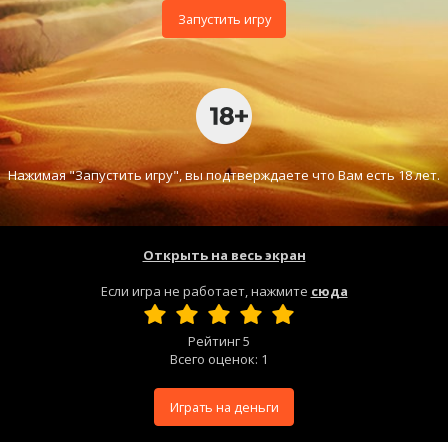
Запустить игру
Нажимая "Запустить игру", вы подтверждаете что Вам есть 18 лет.
Открыть на весь экран
Если игра не работает, нажмите
сюда
Рейтинг
5
Всего оценок:
1
Играть на деньги