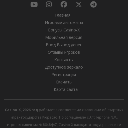
Главная
Игровые автоматы
Бонусы Casino-X
Мобильная версия
Ввод Вывод денег
Отзывы игроков
Контакты
Доступное зеркало
Регистрация
Скачать
Карта сайта
Casino-X, 2026 год
работает в соответствии с законами об азартных
играх государства Кюрасао. По соглашению с Antillephone N.V.,
игровая лицензия № 8048/JAZ, Casino-X находится под управлением