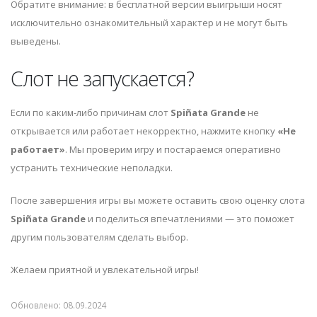
Обратите внимание: в бесплатной версии выигрыши носят
исключительно ознакомительный характер и не могут быть
выведены.
Слот не запускается?
Если по каким-либо причинам слот
Spiñata Grande
не
открывается или работает некорректно, нажмите кнопку
«Не
работает»
. Мы проверим игру и постараемся оперативно
устранить технические неполадки.
После завершения игры вы можете оставить свою оценку слота
Spiñata Grande
и поделиться впечатлениями — это поможет
другим пользователям сделать выбор.
Желаем приятной и увлекательной игры!
Обновлено:
08.09.2024