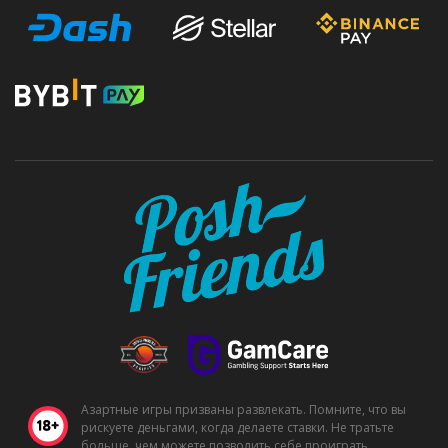
Азартные игры призваны развлекать. Помните, что вы
рискуете деньгами, когда делаете ставки. Не тратьте
больше, чем можете позволить себе проиграть.