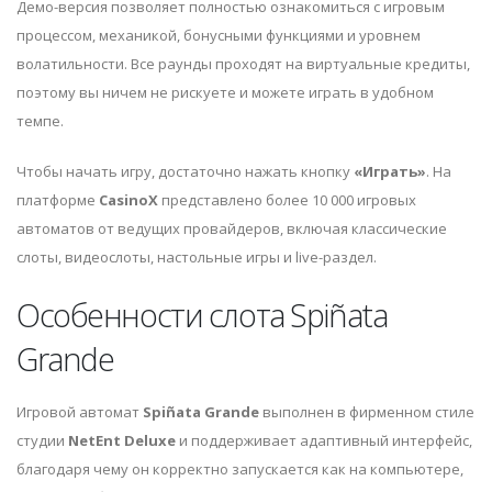
Демо-версия позволяет полностью ознакомиться с игровым
процессом, механикой, бонусными функциями и уровнем
волатильности. Все раунды проходят на виртуальные кредиты,
поэтому вы ничем не рискуете и можете играть в удобном
темпе.
Чтобы начать игру, достаточно нажать кнопку
«Играть»
. На
платформе
CasinoX
представлено более 10 000 игровых
автоматов от ведущих провайдеров, включая классические
слоты, видеослоты, настольные игры и live-раздел.
Особенности слота Spiñata
Grande
Игровой автомат
Spiñata Grande
выполнен в фирменном стиле
студии
NetEnt Deluxe
и поддерживает адаптивный интерфейс,
благодаря чему он корректно запускается как на компьютере,