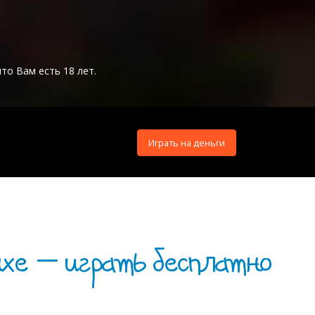
то Вам есть 18 лет.
Играть на деньги
uxe — играть бесплатно