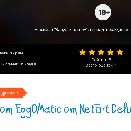
Нажимая "Запустить игру", вы подтверждаете ч
весь экран
Рейтинг
5
ет, нажмите
сюда
Всего оценок:
1
EggOMatic
от EggOMatic от NetEnt Del