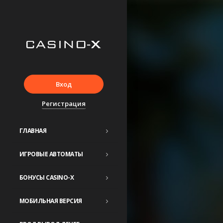
Вход
Регистрация
ГЛАВНАЯ
ИГРОВЫЕ АВТОМАТЫ
БОНУСЫ CASINO-X
МОБИЛЬНАЯ ВЕРСИЯ