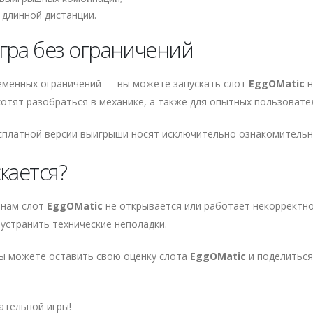
 длинной дистанции.
гра без ограничений
еменных ограничений — вы можете запускать слот
EggOMatic
н
хотят разобраться в механике, а также для опытных пользовате
сплатной версии выигрыши носят исключительно ознакомительны
кается?
инам слот
EggOMatic
не открывается или работает некорректн
устранить технические неполадки.
вы можете оставить свою оценку слота
EggOMatic
и поделиться
ательной игры!