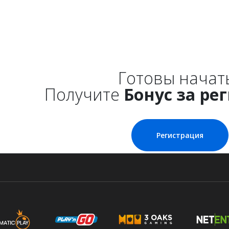
Готовы начат
Получите
Бонус за ре
Регистрация