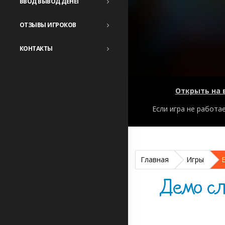
ВВОД ВЫВОД ДЕНЕГ
ОТЗЫВЫ ИГРОКОВ
КОНТАКТЫ
Открыть на 
Если игра не работа
Главная
Игры
Демо сл