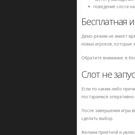
поведение слота на
Бесплатная и
Демо-режим не имеет вр
новых игроков, которые 
Обратите внимание: в бе
Слот не запус
Если по каким-либо прич
постараемся оперативно 
После завершения игры 
сделать выбор.
Желаем приятной и увлек