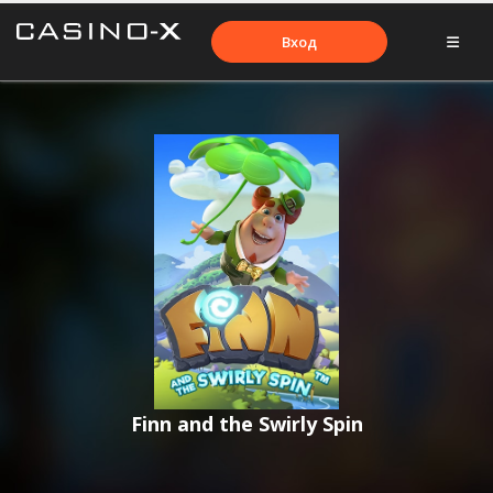
Вход
Finn and the Swirly Spin