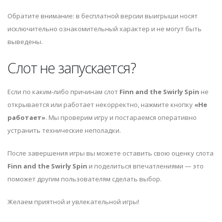
Обратите внимание: в бесплатной версии выигрыши носят
исключительно ознакомительный характер и не могут быть
выведены.
Слот не запускается?
Если по каким-либо причинам слот
Finn and the Swirly Spin
не
открывается или работает некорректно, нажмите кнопку
«Не
работает»
. Мы проверим игру и постараемся оперативно
устранить технические неполадки.
После завершения игры вы можете оставить свою оценку слота
Finn and the Swirly Spin
и поделиться впечатлениями — это
поможет другим пользователям сделать выбор.
Желаем приятной и увлекательной игры!