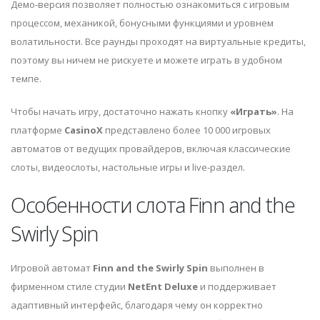
Демо-версия позволяет полностью ознакомиться с игровым
процессом, механикой, бонусными функциями и уровнем
волатильности. Все раунды проходят на виртуальные кредиты,
поэтому вы ничем не рискуете и можете играть в удобном
темпе.
Чтобы начать игру, достаточно нажать кнопку
«Играть»
. На
платформе
CasinoX
представлено более 10 000 игровых
автоматов от ведущих провайдеров, включая классические
слоты, видеослоты, настольные игры и live-раздел.
Особенности слота Finn and the
Swirly Spin
Игровой автомат
Finn and the Swirly Spin
выполнен в
фирменном стиле студии
NetEnt Deluxe
и поддерживает
адаптивный интерфейс, благодаря чему он корректно