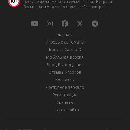
рискуете деньгами, когда делаете ставки. Не тратьте
больше, чем можете позволить себе проиграть.
Главная
Игровые автоматы
Бонусы Casino-X
Мобильная версия
Ввод Вывод денег
Отзывы игроков
Контакты
Доступное зеркало
Регистрация
Скачать
Карта сайта