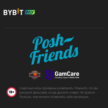
Азартные игры призваны развлекать. Помните, что вы
рискуете деньгами, когда делаете ставки. Не тратьте
больше, чем можете позволить себе проиграть.