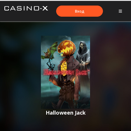
Вход
Halloween Jack