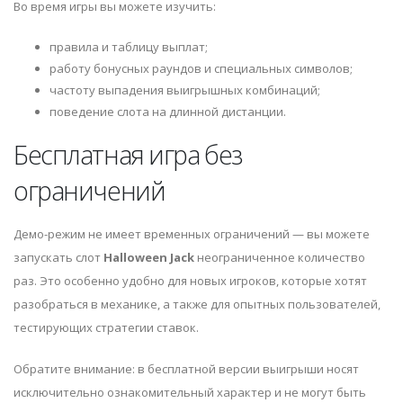
Во время игры вы можете изучить:
правила и таблицу выплат;
работу бонусных раундов и специальных символов;
частоту выпадения выигрышных комбинаций;
поведение слота на длинной дистанции.
Бесплатная игра без
ограничений
Демо-режим не имеет временных ограничений — вы можете
запускать слот
Halloween Jack
неограниченное количество
раз. Это особенно удобно для новых игроков, которые хотят
разобраться в механике, а также для опытных пользователей,
тестирующих стратегии ставок.
Обратите внимание: в бесплатной версии выигрыши носят
исключительно ознакомительный характер и не могут быть