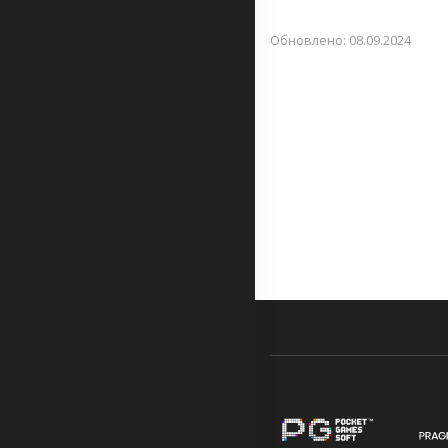
Обновлено:
08.09.2024