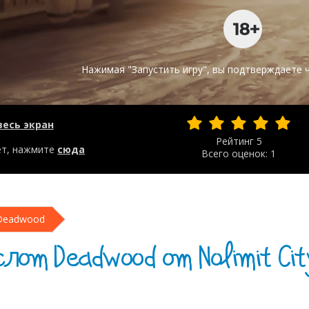
Нажимая "Запустить игру", вы подтверждаете ч
весь экран
Рейтинг
5
ет, нажмите
сюда
Всего оценок:
1
Deadwood
лот Deadwood от Nolimit Ci