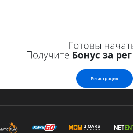
Готовы начат
Получите
Бонус за ре
Регистрация