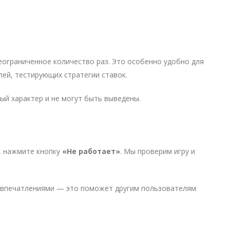
ограниченное количество раз. Это особенно удобно для
лей, тестирующих стратегии ставок.
й характер и не могут быть выведены.
, нажмите кнопку
«Не работает»
. Мы проверим игру и
 впечатлениями — это поможет другим пользователям