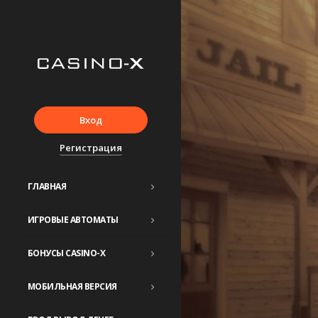
Вход
Регистрация
ГЛАВНАЯ
ИГРОВЫЕ АВТОМАТЫ
БОНУСЫ CASINO-X
МОБИЛЬНАЯ ВЕРСИЯ