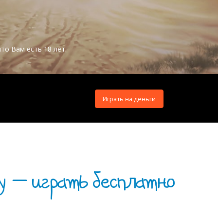
то Вам есть 18 лет.
Играть на деньги
ty — играть бесплатно