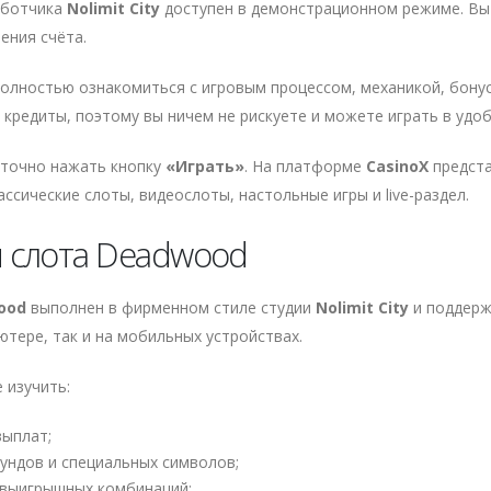
аботчика
Nolimit City
доступен в демонстрационном режиме. Вы 
ения счёта.
олностью ознакомиться с игровым процессом, механикой, бону
 кредиты, поэтому вы ничем не рискуете и можете играть в удо
аточно нажать кнопку
«Играть»
. На платформе
CasinoX
предста
ссические слоты, видеослоты, настольные игры и live-раздел.
 слота Deadwood
ood
выполнен в фирменном стиле студии
Nolimit City
и поддерж
ютере, так и на мобильных устройствах.
 изучить:
выплат;
ундов и специальных символов;
 выигрышных комбинаций;