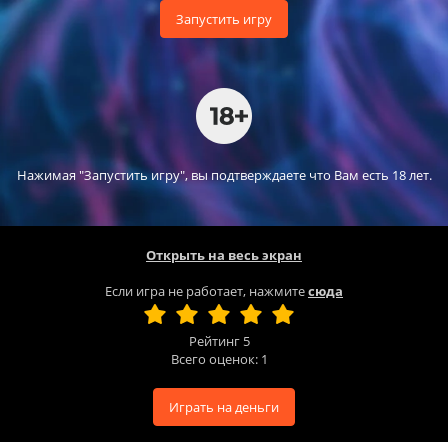
Запустить игру
Нажимая "Запустить игру", вы подтверждаете что Вам есть 18 лет.
Открыть на весь экран
Если игра не работает, нажмите
сюда
Рейтинг
5
Всего оценок:
1
Играть на деньги