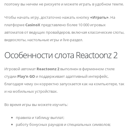
поэтому вы ничем не рискуете и можете играть в удобном темпе.
Чтобы начать игру, достаточно нажать кнопку
«Играть»
. На
платформе
CasinoX
представлено более 10 000 игровых
автоматов от ведущих провайдеров, включая классические слоты,
видеослоты, настольные игры и live-раздел.
Особенности слота Reactoonz 2
Игровой автомат
Reactoonz 2
выполнен в фирменном стиле
студии
Play'n GO
и поддерживает адаптивный интерфейс,
благодаря чему он корректно запускается как на компьютере, так
и на мобильных устройствах.
Во время игры вы можете изучить:
правила и таблицу выплат;
работу бонусных раундов и специальных символов;