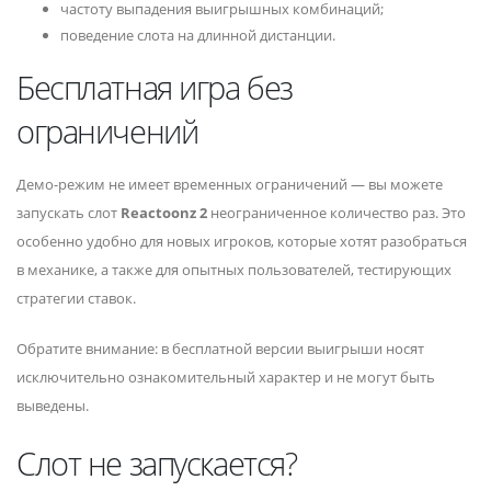
частоту выпадения выигрышных комбинаций;
поведение слота на длинной дистанции.
Бесплатная игра без
ограничений
Демо-режим не имеет временных ограничений — вы можете
запускать слот
Reactoonz 2
неограниченное количество раз. Это
особенно удобно для новых игроков, которые хотят разобраться
в механике, а также для опытных пользователей, тестирующих
стратегии ставок.
Обратите внимание: в бесплатной версии выигрыши носят
исключительно ознакомительный характер и не могут быть
выведены.
Слот не запускается?