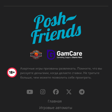
Азартные игры призваны развлекать. Помните, что вы
рискуете деньгами, когда делаете ставки. Не тратьте
больше, чем можете позволить себе проиграть.
Главная
Игровые автоматы