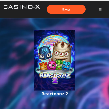
Вход
Reactoonz 2