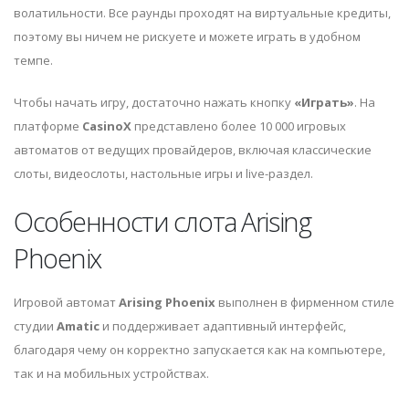
волатильности. Все раунды проходят на виртуальные кредиты,
поэтому вы ничем не рискуете и можете играть в удобном
темпе.
Чтобы начать игру, достаточно нажать кнопку
«Играть»
. На
платформе
CasinoX
представлено более 10 000 игровых
автоматов от ведущих провайдеров, включая классические
слоты, видеослоты, настольные игры и live-раздел.
Особенности слота Arising
Phoenix
Игровой автомат
Arising Phoenix
выполнен в фирменном стиле
студии
Amatic
и поддерживает адаптивный интерфейс,
благодаря чему он корректно запускается как на компьютере,
так и на мобильных устройствах.