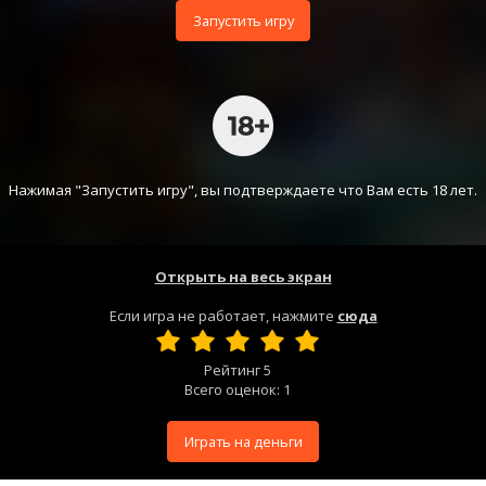
Запустить игру
Нажимая "Запустить игру", вы подтверждаете что Вам есть 18 лет.
Открыть на весь экран
Если игра не работает, нажмите
сюда
Рейтинг
5
Всего оценок:
1
Играть на деньги