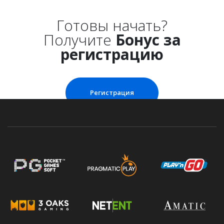
Готовы начать?
Получите
Бонус за
регистрацию
Регистрация