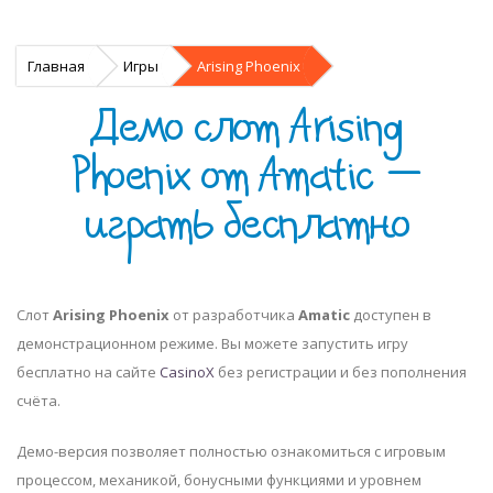
Главная
Игры
Arising Phoenix
Демо слот Arising
Phoenix от Amatic —
играть бесплатно
Слот
Arising Phoenix
от разработчика
Amatic
доступен в
демонстрационном режиме. Вы можете запустить игру
бесплатно на сайте
CasinoX
без регистрации и без пополнения
счёта.
Демо-версия позволяет полностью ознакомиться с игровым
процессом, механикой, бонусными функциями и уровнем