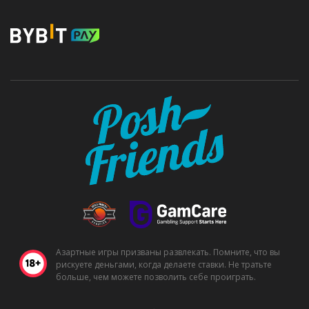
Азартные игры призваны развлекать. Помните, что вы
рискуете деньгами, когда делаете ставки. Не тратьте
больше, чем можете позволить себе проиграть.