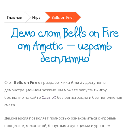
Главная
Игры
Bells on Fire
Демо слот Bells on Fire
от Amatic — играть
бесплатно
Слот
Bells on Fire
от разработчика
Amatic
доступен в
демонстрационном режиме. Вы можете запустить игру
бесплатно на сайте
CasinoX
без регистрации и без пополнения
счёта.
Демо-версия позволяет полностью ознакомиться с игровым
процессом, механикой, бонусными функциями и уровнем