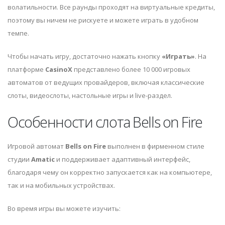
волатильности. Все раунды проходят на виртуальные кредиты,
поэтому вы ничем не рискуете и можете играть в удобном
темпе.
Чтобы начать игру, достаточно нажать кнопку
«Играть»
. На
платформе
CasinoX
представлено более 10 000 игровых
автоматов от ведущих провайдеров, включая классические
слоты, видеослоты, настольные игры и live-раздел.
Особенности слота Bells on Fire
Игровой автомат
Bells on Fire
выполнен в фирменном стиле
студии
Amatic
и поддерживает адаптивный интерфейс,
благодаря чему он корректно запускается как на компьютере,
так и на мобильных устройствах.
Во время игры вы можете изучить: