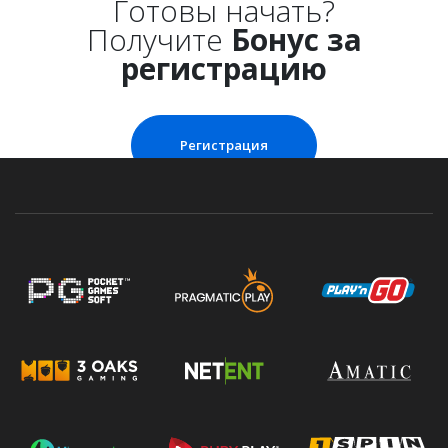
Готовы начать?
Получите
Бонус за
регистрацию
Регистрация