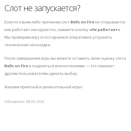
Слот не запускается?
Если по каким-либо причинам слот
Bells on Fire
не открывается
или работает некорректно, нажмите кнопку
«Не работает»
.
Мы проверим игру и постараемся оперативно устранить
технические неполадки.
После завершения игры вы можете оставить свою оценку слота
Bells on Fire
и поделиться впечатлениями — это поможет
другим пользователям сделать выбор.
Желаем приятной и увлекательной игры!
Обновлено:
08.09.2024