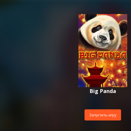
Big Panda
Запустить игру