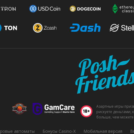
Азартные игры призв
рискуете деньгами, к
больше, чем можете 
ровые автоматы
Бонусы Casino-X
Мобильная версия
В