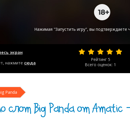
Нажимая "Запустить игру", вы подтверждаете ч
весь экран
Рейтинг
5
ет, нажмите
сюда
Всего оценок:
1
Big Panda
о слот Big Panda от Amatic