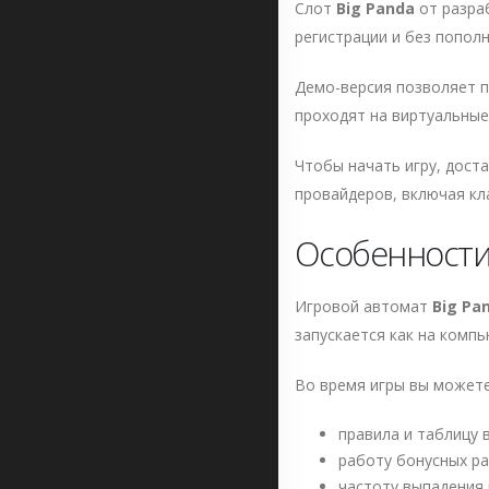
Слот
Big Panda
от разра
регистрации и без пополн
Демо-версия позволяет п
проходят на виртуальные
Чтобы начать игру, дост
провайдеров, включая кла
Особенности 
Игровой автомат
Big Pa
запускается как на компь
Во время игры вы можете
правила и таблицу 
работу бонусных ра
частоту выпадения