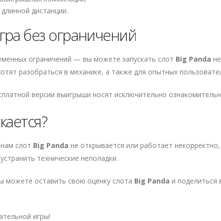
 длинной дистанции.
гра без ограничений
еменных ограничений — вы можете запускать слот
Big Panda
не
хотят разобраться в механике, а также для опытных пользовате
сплатной версии выигрыши носят исключительно ознакомительны
кается?
инам слот
Big Panda
не открывается или работает некорректно
устранить технические неполадки.
вы можете оставить свою оценку слота
Big Panda
и поделиться 
ательной игры!