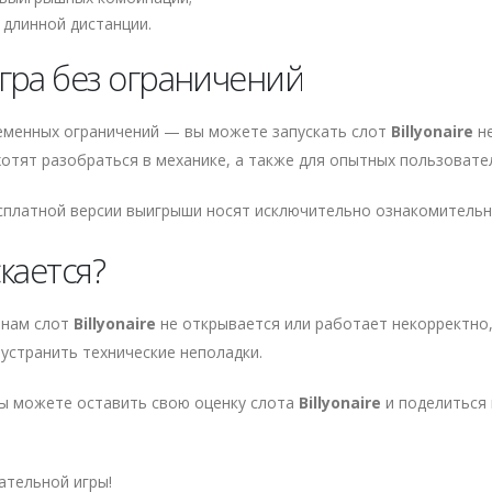
 длинной дистанции.
гра без ограничений
еменных ограничений — вы можете запускать слот
Billyonaire
не
хотят разобраться в механике, а также для опытных пользовате
сплатной версии выигрыши носят исключительно ознакомительны
кается?
инам слот
Billyonaire
не открывается или работает некорректно
устранить технические неполадки.
вы можете оставить свою оценку слота
Billyonaire
и поделиться
ательной игры!