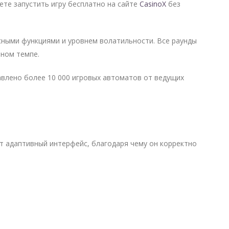
те запустить игру бесплатно на сайте
CasinoX
без
сными функциями и уровнем волатильности. Все раунды
бном темпе.
влено более 10 000 игровых автоматов от ведущих
 адаптивный интерфейс, благодаря чему он корректно