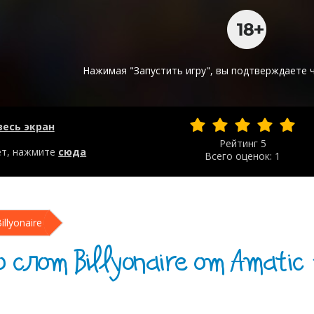
Нажимая "Запустить игру", вы подтверждаете ч
весь экран
Рейтинг
5
ет, нажмите
сюда
Всего оценок:
1
illyonaire
 слот Billyonaire от Amati