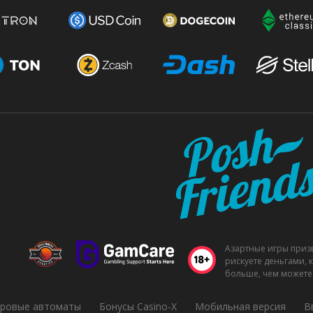
Азартные игры призв
рискуете деньгами, к
больше, чем можете 
ровые автоматы
Бонусы Casino-X
Мобильная версия
В