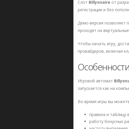
Слот
Billyonaire
от разр
регистрации и без пополн
Демо-версия позволяет п
проходят на виртуальные
Чтобы начать игру, дост
провайдеров, включая кла
Особенности с
Игровой автомат
Billyon
запускается как на компь
Во время игры вы можете
правила и таблицу 
работу бонусных ра
частоту выпадения