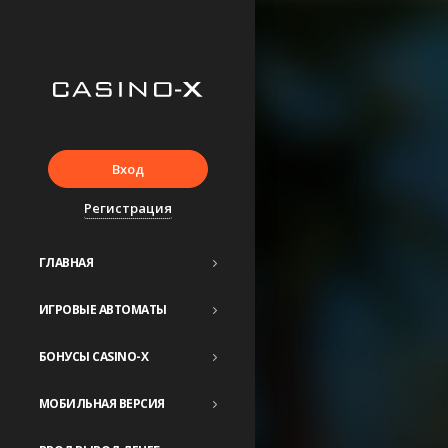
Вход
Регистрация
ГЛАВНАЯ
ИГРОВЫЕ АВТОМАТЫ
БОНУСЫ CASINO-X
МОБИЛЬНАЯ ВЕРСИЯ