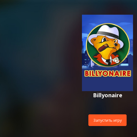
Billyonaire
Запустить игру