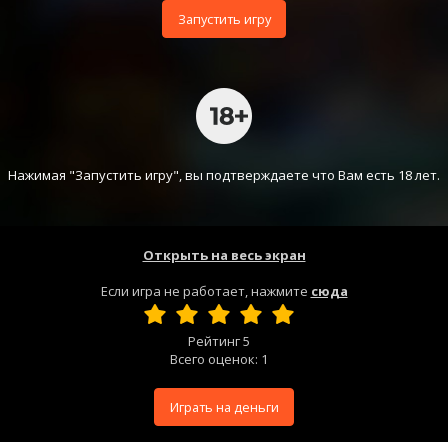
Запустить игру
Нажимая "Запустить игру", вы подтверждаете что Вам есть 18 лет.
Открыть на весь экран
Если игра не работает, нажмите
сюда
Рейтинг
5
Всего оценок:
1
Играть на деньги