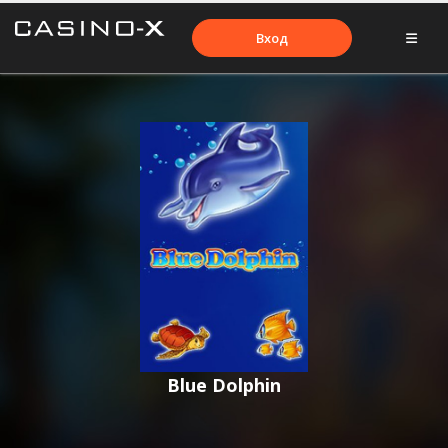
Вход
Blue Dolphin