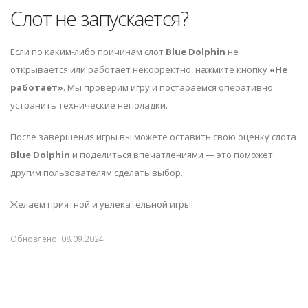
Слот не запускается?
Если по каким-либо причинам слот
Blue Dolphin
не
открывается или работает некорректно, нажмите кнопку
«Не
работает»
. Мы проверим игру и постараемся оперативно
устранить технические неполадки.
После завершения игры вы можете оставить свою оценку слота
Blue Dolphin
и поделиться впечатлениями — это поможет
другим пользователям сделать выбор.
Желаем приятной и увлекательной игры!
Обновлено:
08.09.2024