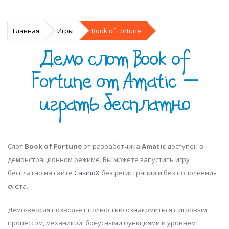
Главная
Игры
Book of Fortune
Демо слот Book of
Fortune от Amatic —
играть бесплатно
Слот
Book of Fortune
от разработчика
Amatic
доступен в
демонстрационном режиме. Вы можете запустить игру
бесплатно на сайте
CasinoX
без регистрации и без пополнения
счёта.
Демо-версия позволяет полностью ознакомиться с игровым
процессом, механикой, бонусными функциями и уровнем