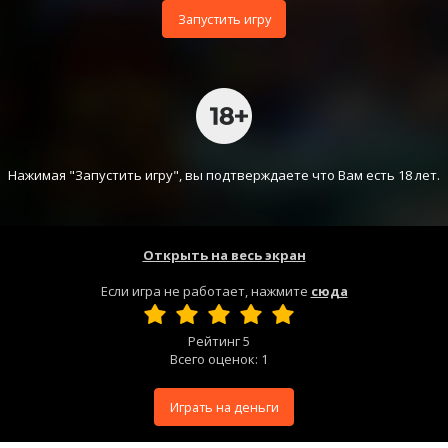
Запустить игру
Нажимая "Запустить игру", вы подтверждаете что Вам есть 18 лет.
Открыть на весь экран
Если игра не работает, нажмите
сюда
Рейтинг
5
Всего оценок:
1
Играть на деньги