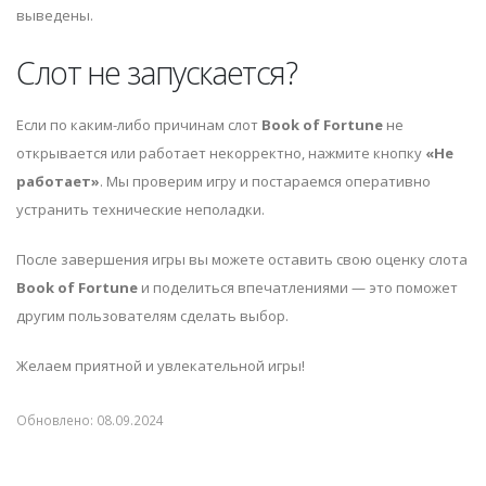
выведены.
Слот не запускается?
Если по каким-либо причинам слот
Book of Fortune
не
открывается или работает некорректно, нажмите кнопку
«Не
работает»
. Мы проверим игру и постараемся оперативно
устранить технические неполадки.
После завершения игры вы можете оставить свою оценку слота
Book of Fortune
и поделиться впечатлениями — это поможет
другим пользователям сделать выбор.
Желаем приятной и увлекательной игры!
Обновлено:
08.09.2024