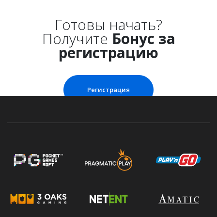
Готовы начать?
Получите
Бонус за
регистрацию
Регистрация