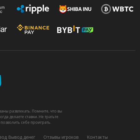
аны развлекать. Помните, что вы
огда делаете ставки. Не тратьте
позволить себе проиграть.
вод Вывод денег
Отзывы игроков
Контакты