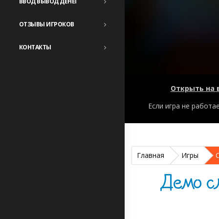
ВВОД ВЫВОД ДЕНЕГ
ОТЗЫВЫ ИГРОКОВ
КОНТАКТЫ
Открыть на 
Если игра не работа
Главная
Игры
Демо сл