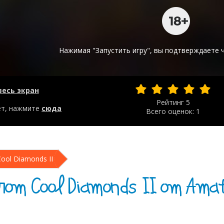
Нажимая "Запустить игру", вы подтверждаете ч
весь экран
Рейтинг
5
ет, нажмите
сюда
Всего оценок:
1
Cool Diamonds II
от Cool Diamonds II от Ama