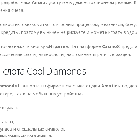
 разработчика
Amatic
доступен в демонстрационном режиме. В
ения счёта.
олностью ознакомиться с игровым процессом, механикой, бону
 кредиты, поэтому вы ничем не рискуете и можете играть в удо
аточно нажать кнопку
«Играть»
. На платформе
CasinoX
предста
ссические слоты, видеослоты, настольные игры и live-раздел.
слота Cool Diamonds II
iamonds II
выполнен в фирменном стиле студии
Amatic
и поддер
ютере, так и на мобильных устройствах.
 изучить:
выплат;
ундов и специальных символов;
 выигрышных комбинаций;