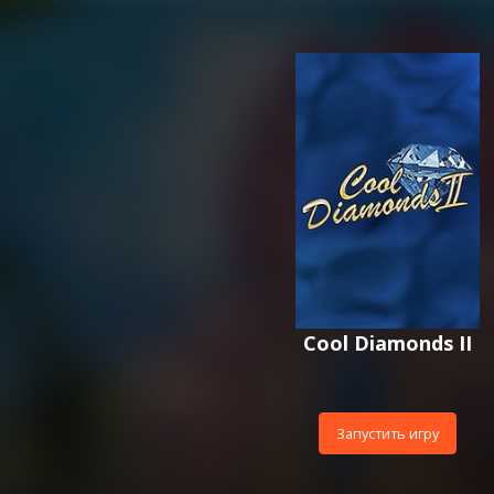
Cool Diamonds II
Запустить игру