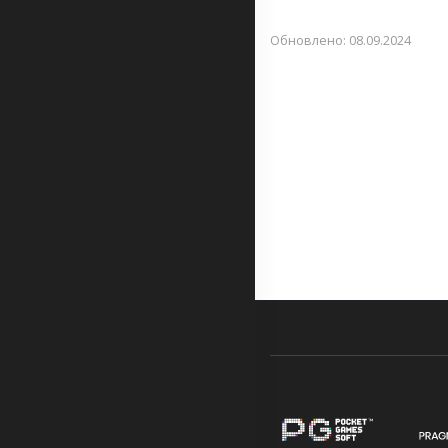
Обновлено:
08.09.2024