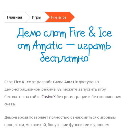
Главная
Игры
Fire & Ice
Демо слот Fire & Ice
от Amatic — играть
бесплатно
Слот
Fire & Ice
от разработчика
Amatic
доступен в
демонстрационном режиме. Вы можете запустить игру
бесплатно на сайте
CasinoX
без регистрации и без пополнения
счёта.
Демо-версия позволяет полностью ознакомиться с игровым
процессом, механикой, бонусными функциями и уровнем