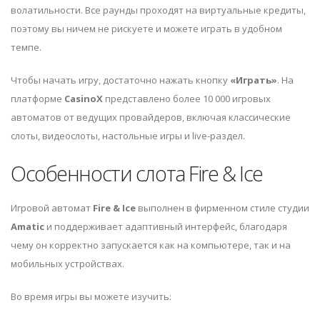
волатильности. Все раунды проходят на виртуальные кредиты,
поэтому вы ничем не рискуете и можете играть в удобном
темпе.
Чтобы начать игру, достаточно нажать кнопку
«Играть»
. На
платформе
CasinoX
представлено более 10 000 игровых
автоматов от ведущих провайдеров, включая классические
слоты, видеослоты, настольные игры и live-раздел.
Особенности слота Fire & Ice
Игровой автомат
Fire & Ice
выполнен в фирменном стиле студии
Amatic
и поддерживает адаптивный интерфейс, благодаря
чему он корректно запускается как на компьютере, так и на
мобильных устройствах.
Во время игры вы можете изучить: