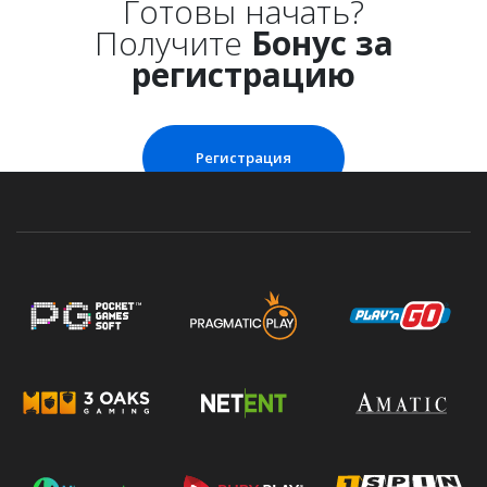
Готовы начать?
Получите
Бонус за
регистрацию
Регистрация