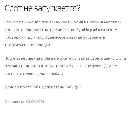
Слот не запускается?
Если по каким-либо причинам слот
Hot 40
не открывается или
работает некорректно, нажмите кнопку
«Не работает»
. Мы
проверим игру и постараемся оперативно устранить
технические неполадки.
После завершения игры вы можете оставить свою оценку слота
Hot 40
и поделиться впечатлениями — это поможет другим
пользователям сделать выбор.
Желаем приятной и увлекательной игры!
Обновлено:
08.09.2024