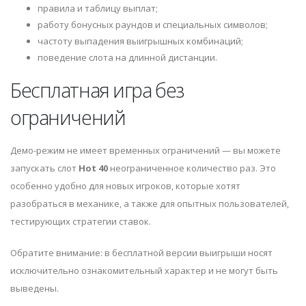
правила и таблицу выплат;
работу бонусных раундов и специальных символов;
частоту выпадения выигрышных комбинаций;
поведение слота на длинной дистанции.
Бесплатная игра без
ограничений
Демо-режим не имеет временных ограничений — вы можете
запускать слот
Hot 40
неограниченное количество раз. Это
особенно удобно для новых игроков, которые хотят
разобраться в механике, а также для опытных пользователей,
тестирующих стратегии ставок.
Обратите внимание: в бесплатной версии выигрыши носят
исключительно ознакомительный характер и не могут быть
выведены.