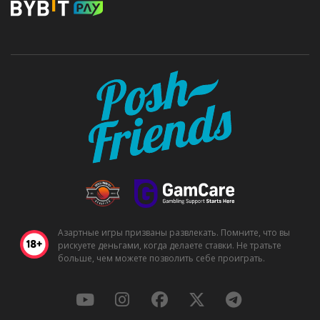
Азартные игры призваны развлекать. Помните, что вы
рискуете деньгами, когда делаете ставки. Не тратьте
больше, чем можете позволить себе проиграть.