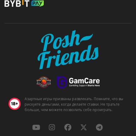
Азартные игры призваны развлекать. Помните, что вы
рискуете деньгами, когда делаете ставки. Не тратьте
больше, чем можете позволить себе проиграть.