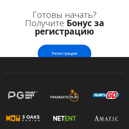
Готовы начать?
Получите
Бонус за
регистрацию
Регистрация