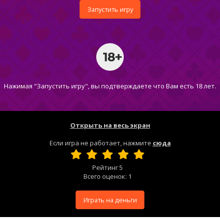
Запустить игру
Нажимая "Запустить игру", вы подтверждаете что Вам есть 18 лет.
Открыть на весь экран
Если игра не работает, нажмите
сюда
Рейтинг
5
Всего оценок:
1
Играть на деньги