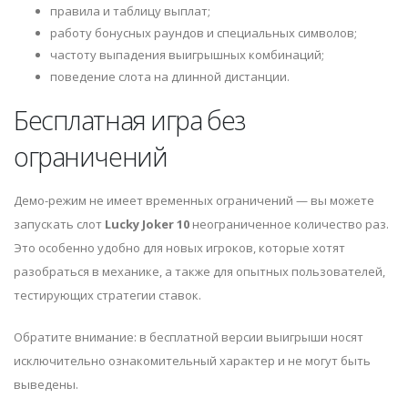
правила и таблицу выплат;
работу бонусных раундов и специальных символов;
частоту выпадения выигрышных комбинаций;
поведение слота на длинной дистанции.
Бесплатная игра без
ограничений
Демо-режим не имеет временных ограничений — вы можете
запускать слот
Lucky Joker 10
неограниченное количество раз.
Это особенно удобно для новых игроков, которые хотят
разобраться в механике, а также для опытных пользователей,
тестирующих стратегии ставок.
Обратите внимание: в бесплатной версии выигрыши носят
исключительно ознакомительный характер и не могут быть
выведены.