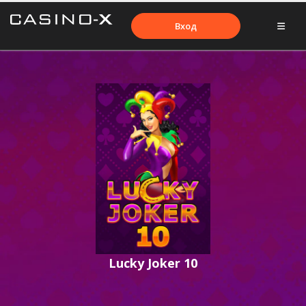
Вход
Lucky Joker 10