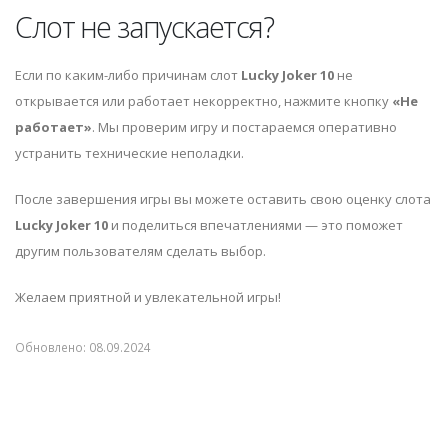
Слот не запускается?
Если по каким-либо причинам слот
Lucky Joker 10
не
открывается или работает некорректно, нажмите кнопку
«Не
работает»
. Мы проверим игру и постараемся оперативно
устранить технические неполадки.
После завершения игры вы можете оставить свою оценку слота
Lucky Joker 10
и поделиться впечатлениями — это поможет
другим пользователям сделать выбор.
Желаем приятной и увлекательной игры!
Обновлено:
08.09.2024