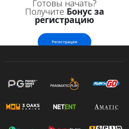
Готовы начать?
Получите
Бонус за
регистрацию
Регистрация