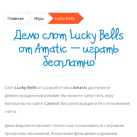
Главная
Игры
Lucky Bells
Демо слот Lucky Bells
от Amatic — играть
бесплатно
Слот
Lucky Bells
от разработчика
Amatic
доступен в
демонстрационном режиме. Вы можете запустить игру
бесплатно на сайте
CasinoX
без регистрации и без пополнения
счёта.
Демо-версия позволяет полностью ознакомиться с игровым
процессом, механикой, бонусными функциями и уровнем