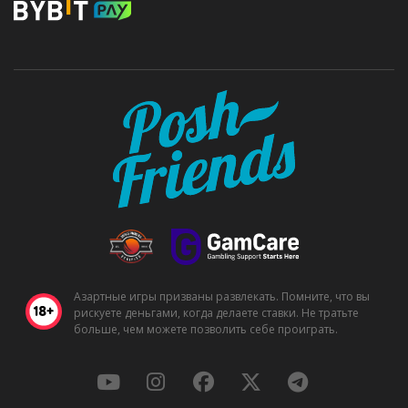
Азартные игры призваны развлекать. Помните, что вы
рискуете деньгами, когда делаете ставки. Не тратьте
больше, чем можете позволить себе проиграть.