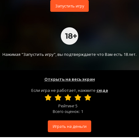
Запустить игру
Нажимая "Запустить игру", вы подтверждаете что Вам есть 18 лет.
Открыть на весь экран
Если игра не работает, нажмите
сюда
Рейтинг
5
Всего оценок:
1
Играть на деньги