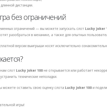
 длинной дистанции.
гра без ограничений
еменных ограничений — вы можете запускать слот
Lucky Joker 
хотят разобраться в механике, а также для опытных пользовате
сплатной версии выигрыши носят исключительно ознакомительны
кается?
инам слот
Lucky Joker 100
не открывается или работает некорр
устранить технические неполадки.
вы можете оставить свою оценку слота
Lucky Joker 100
и подели
ательной игры!