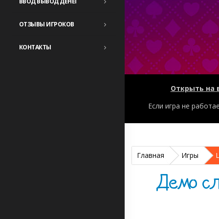
ВВОД ВЫВОД ДЕНЕГ
ОТЗЫВЫ ИГРОКОВ
КОНТАКТЫ
Открыть на 
Если игра не работа
Главная
Игры
L
Демо сл