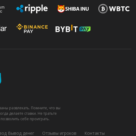
аны развлекать. Помните, что вы
огда делаете ставки. Не тратьте
позволить себе проиграть.
вод Вывод денег
Отзывы игроков
Контакты