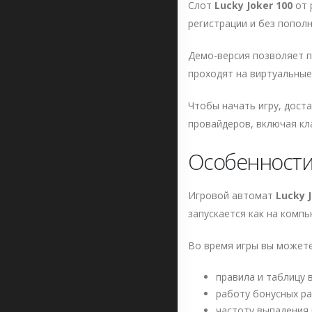
Слот
Lucky Joker 100
от 
регистрации и без пополн
Демо-версия позволяет п
проходят на виртуальные
Чтобы начать игру, дост
провайдеров, включая кла
Особенности 
Игровой автомат
Lucky 
запускается как на компь
Во время игры вы можете
правила и таблицу 
работу бонусных ра
частоту выпадения