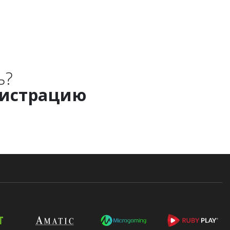
ь?
гистрацию