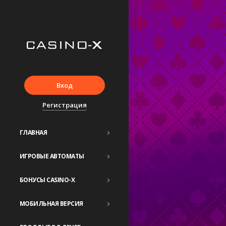
Вход
Регистрация
ГЛАВНАЯ
ИГРОВЫЕ АВТОМАТЫ
БОНУСЫ CASINO-X
МОБИЛЬНАЯ ВЕРСИЯ