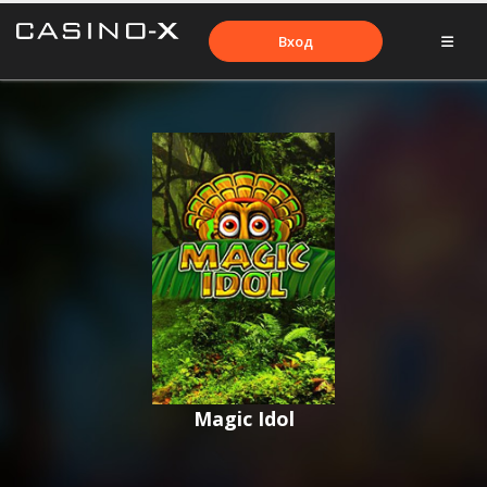
Вход
Magic Idol