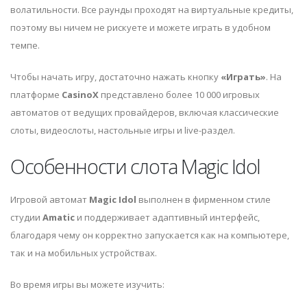
волатильности. Все раунды проходят на виртуальные кредиты,
поэтому вы ничем не рискуете и можете играть в удобном
темпе.
Чтобы начать игру, достаточно нажать кнопку
«Играть»
. На
платформе
CasinoX
представлено более 10 000 игровых
автоматов от ведущих провайдеров, включая классические
слоты, видеослоты, настольные игры и live-раздел.
Особенности слота Magic Idol
Игровой автомат
Magic Idol
выполнен в фирменном стиле
студии
Amatic
и поддерживает адаптивный интерфейс,
благодаря чему он корректно запускается как на компьютере,
так и на мобильных устройствах.
Во время игры вы можете изучить: