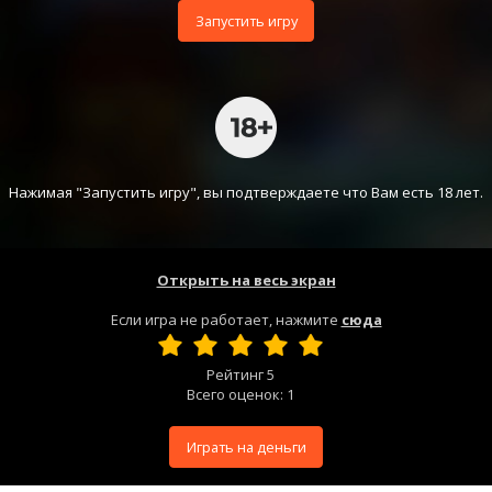
Запустить игру
Нажимая "Запустить игру", вы подтверждаете что Вам есть 18 лет.
Открыть на весь экран
Если игра не работает, нажмите
сюда
Рейтинг
5
Всего оценок:
1
Играть на деньги