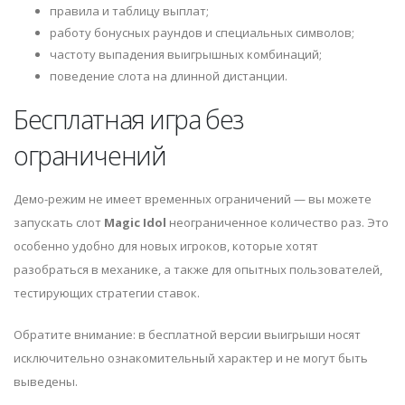
правила и таблицу выплат;
работу бонусных раундов и специальных символов;
частоту выпадения выигрышных комбинаций;
поведение слота на длинной дистанции.
Бесплатная игра без
ограничений
Демо-режим не имеет временных ограничений — вы можете
запускать слот
Magic Idol
неограниченное количество раз. Это
особенно удобно для новых игроков, которые хотят
разобраться в механике, а также для опытных пользователей,
тестирующих стратегии ставок.
Обратите внимание: в бесплатной версии выигрыши носят
исключительно ознакомительный характер и не могут быть
выведены.