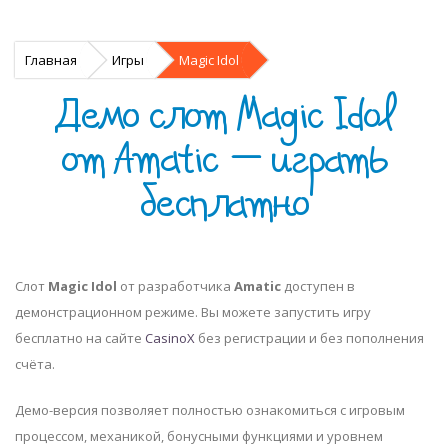
Главная
Игры
Magic Idol
Демо слот Magic Idol
от Amatic — играть
бесплатно
Слот
Magic Idol
от разработчика
Amatic
доступен в
демонстрационном режиме. Вы можете запустить игру
бесплатно на сайте
CasinoX
без регистрации и без пополнения
счёта.
Демо-версия позволяет полностью ознакомиться с игровым
процессом, механикой, бонусными функциями и уровнем