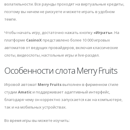
волатильности. Все раунды проходят на виртуальные кредиты,
поэтому вы ничем не рискуете и можете играть в удобном
темпе.
Чтобы начать игру, достаточно нажать кнопку
«Играть»
. На
платформе
CasinoX
представлено более 10 000 игровых
автоматов от ведущих провайдеров, включая классические
слоты, видеослоты, настольные игры и live-раздел.
Особенности слота Merry Fruits
Игровой автомат
Merry Fruits
выполнен в фирменном стиле
студии
Amatic
и поддерживает адаптивный интерфейс,
благодаря чему он корректно запускается как на компьютере,
так и на мобильных устройствах.
Во время игры вы можете изучить: