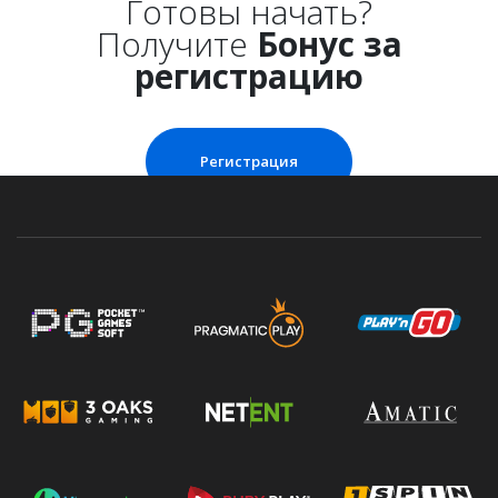
Готовы начать?
Получите
Бонус за
регистрацию
Регистрация