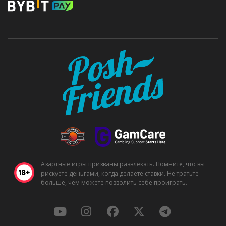
Азартные игры призваны развлекать. Помните, что вы
рискуете деньгами, когда делаете ставки. Не тратьте
больше, чем можете позволить себе проиграть.