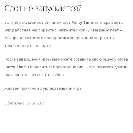
Слот не запускается?
Если по каким-либо причинам слот
Party Time
не открывается
или работает некорректно, нажмите кнопку
«Не работает»
.
Мы проверим игру и постараемся оперативно устранить
технические неполадки.
После завершения игры вы можете оставить свою оценку слота
Party Time
и поделиться впечатлениями — это поможет другим
пользователям сделать выбор.
Желаем приятной и увлекательной игры!
Обновлено:
08.09.2024