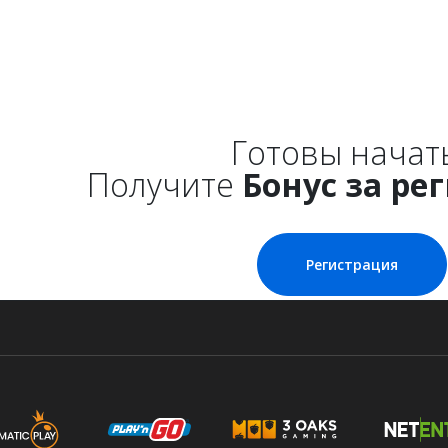
Готовы начат
Получите
Бонус за ре
Регистрация