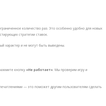
граниченное количество раз. Это особенно удобно для новых
естирующих стратегии ставок.
й характер и не могут быть выведены.
 нажмите кнопку
«Не работает»
. Мы проверим игру и
печатлениями — это поможет другим пользователям сделать