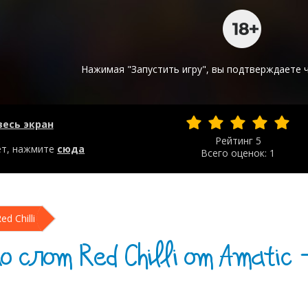
Нажимая "Запустить игру", вы подтверждаете ч
весь экран
Рейтинг
5
ет, нажмите
сюда
Всего оценок:
1
ed Chilli
о слот Red Chilli от Amatic