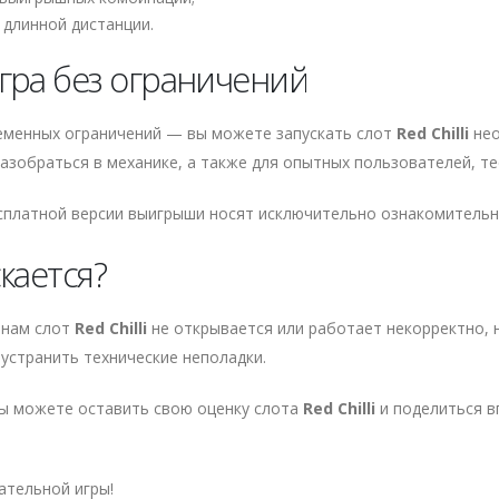
 длинной дистанции.
гра без ограничений
еменных ограничений — вы можете запускать слот
Red Chilli
нео
разобраться в механике, а также для опытных пользователей, т
сплатной версии выигрыши носят исключительно ознакомительны
кается?
инам слот
Red Chilli
не открывается или работает некорректно,
устранить технические неполадки.
вы можете оставить свою оценку слота
Red Chilli
и поделиться в
ательной игры!