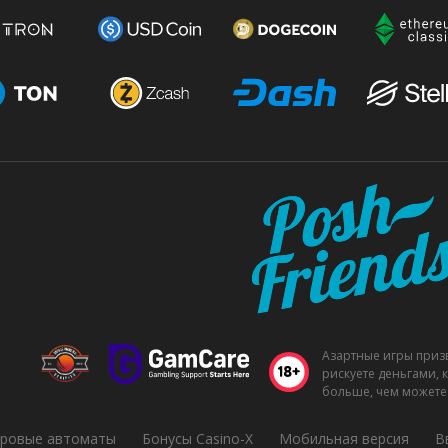
Азартные игры призв
рискуете деньгами, к
больше, чем можете 
ровые автоматы
Бонусы Casino-X
Мобильная версия
В