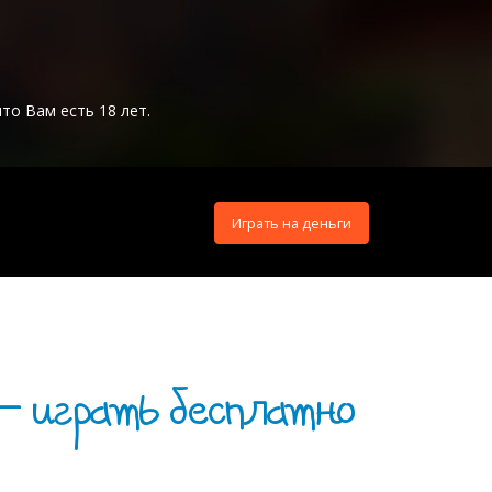
то Вам есть 18 лет.
Играть на деньги
 — играть бесплатно