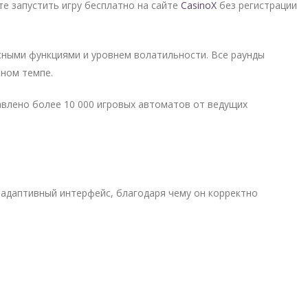
е запустить игру бесплатно на сайте
CasinoX
без регистрации
сными функциями и уровнем волатильности. Все раунды
бном темпе.
влено более 10 000 игровых автоматов от ведущих
адаптивный интерфейс, благодаря чему он корректно