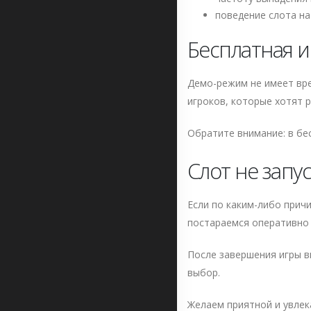
поведение слота на
Бесплатная и
Демо-режим не имеет вр
игроков, которые хотят 
Обратите внимание: в бе
Слот не запус
Если по каким-либо прич
постараемся оперативно 
После завершения игры 
выбор.
Желаем приятной и увлек