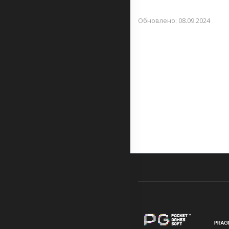
Обновлено:
08.09.2024