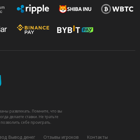
аны развлекать. Помните, что вы
огда делаете ставки. Не тратьте
позволить себе проиграть.
вод Вывод денег
Отзывы игроков
Контакты