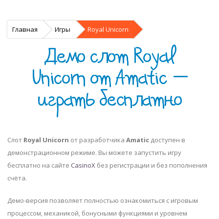
Главная
Игры
Royal Unicorn
Демо слот Royal
Unicorn от Amatic —
играть бесплатно
Слот
Royal Unicorn
от разработчика
Amatic
доступен в
демонстрационном режиме. Вы можете запустить игру
бесплатно на сайте
CasinoX
без регистрации и без пополнения
счёта.
Демо-версия позволяет полностью ознакомиться с игровым
процессом, механикой, бонусными функциями и уровнем