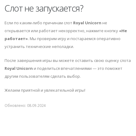
Слот не запускается?
Если по каким-либо причинам слот
Royal Unicorn
не
открывается или работает некорректно, нажмите кнопку
«Не
работает»
. Мы проверим игру и постараемся оперативно
устранить технические неполадки.
После завершения игры вы можете оставить свою оценку слота
Royal Unicorn
и поделиться впечатлениями — это поможет
другим пользователям сделать выбор.
Желаем приятной и увлекательной игры!
Обновлено:
08.09.2024