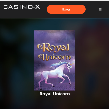
Вход
Royal Unicorn