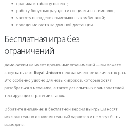
правила и таблицу выплат;
работу бонусных раундов и специальных символов;
частоту выпадения выигрышных комбинаций;
поведение слота на длинной дистанции.
Бесплатная игра без
ограничений
Демо-режим не имеет временных ограничений — вы можете
запускать слот
Royal Unicorn
неограниченное количество раз.
Это особенно удобно для новых игроков, которые хотят
разобраться в механике, а также для опытных пользователей,
тестирующих стратегии ставок.
Обратите внимание: в бесплатной версии выигрыши носят
исключительно ознакомительный характер и не могут быть
выведены.