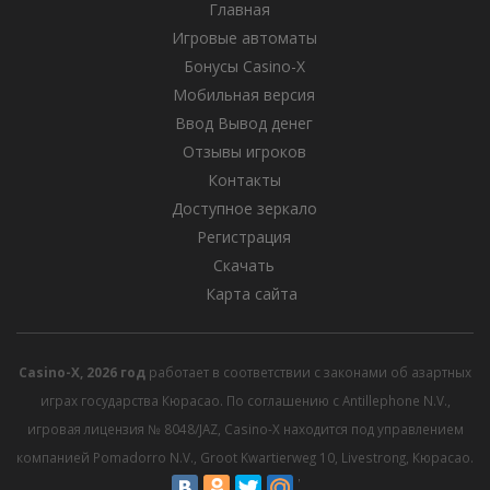
Главная
Игровые автоматы
Бонусы Casino-X
Мобильная версия
Ввод Вывод денег
Отзывы игроков
Контакты
Доступное зеркало
Регистрация
Скачать
Карта сайта
Casino-X, 2026 год
работает в соответствии с законами об азартных
играх государства Кюрасао. По соглашению с Antillephone N.V.,
игровая лицензия № 8048/JAZ, Casino-X находится под управлением
компанией Pomadorro N.V., Groot Kwartierweg 10, Livestrong, Кюрасао.