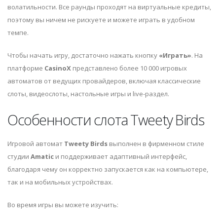
волатильности. Все раунды проходят на виртуальные кредиты,
поэтому вы ничем не рискуете и можете играть в удобном
темпе.
Чтобы начать игру, достаточно нажать кнопку
«Играть»
. На
платформе
CasinoX
представлено более 10 000 игровых
автоматов от ведущих провайдеров, включая классические
слоты, видеослоты, настольные игры и live-раздел.
Особенности слота Tweety Birds
Игровой автомат
Tweety Birds
выполнен в фирменном стиле
студии
Amatic
и поддерживает адаптивный интерфейс,
благодаря чему он корректно запускается как на компьютере,
так и на мобильных устройствах.
Во время игры вы можете изучить: