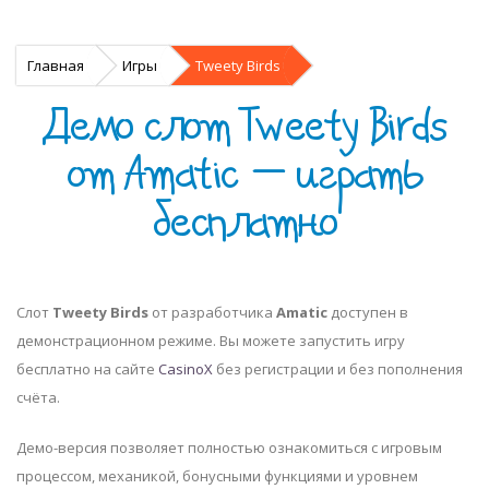
Главная
Игры
Tweety Birds
Демо слот Tweety Birds
от Amatic — играть
бесплатно
Слот
Tweety Birds
от разработчика
Amatic
доступен в
демонстрационном режиме. Вы можете запустить игру
бесплатно на сайте
CasinoX
без регистрации и без пополнения
счёта.
Демо-версия позволяет полностью ознакомиться с игровым
процессом, механикой, бонусными функциями и уровнем