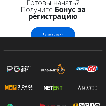
Готовы начать?
Получите
Бонус за
регистрацию
Регистрация