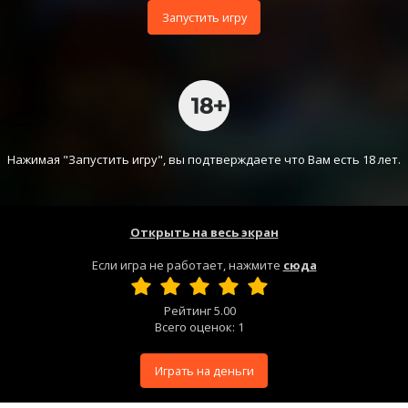
Запустить игру
Нажимая "Запустить игру", вы подтверждаете что Вам есть 18 лет.
Открыть на весь экран
Если игра не работает, нажмите
сюда
Рейтинг
5.00
Всего оценок:
1
Играть на деньги