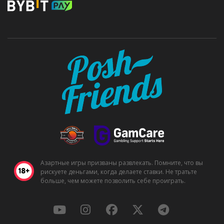
Азартные игры призваны развлекать. Помните, что вы
рискуете деньгами, когда делаете ставки. Не тратьте
больше, чем можете позволить себе проиграть.