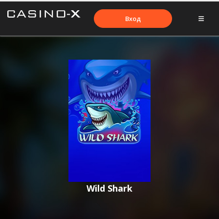
Вход
Wild Shark