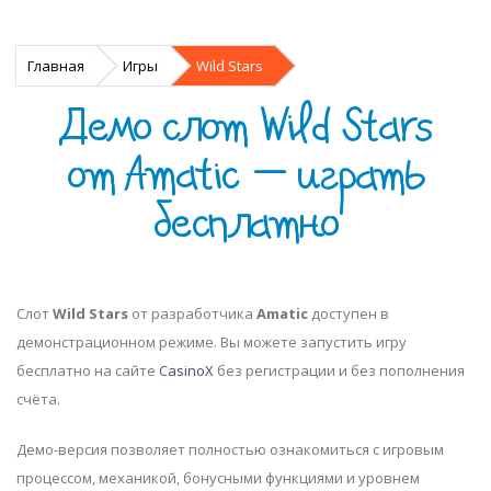
Главная
Игры
Wild Stars
Демо слот Wild Stars
от Amatic — играть
бесплатно
Слот
Wild Stars
от разработчика
Amatic
доступен в
демонстрационном режиме. Вы можете запустить игру
бесплатно на сайте
CasinoX
без регистрации и без пополнения
счёта.
Демо-версия позволяет полностью ознакомиться с игровым
процессом, механикой, бонусными функциями и уровнем