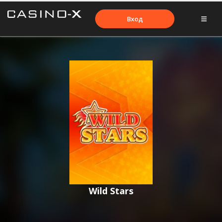
Вход
Wild Stars