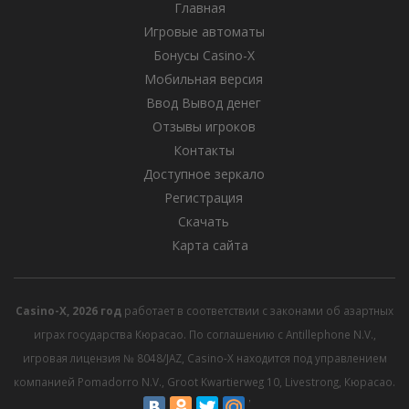
Главная
Игровые автоматы
Бонусы Casino-X
Мобильная версия
Ввод Вывод денег
Отзывы игроков
Контакты
Доступное зеркало
Регистрация
Скачать
Карта сайта
Casino-X, 2026 год
работает в соответствии с законами об азартных
играх государства Кюрасао. По соглашению с Antillephone N.V.,
игровая лицензия № 8048/JAZ, Casino-X находится под управлением
компанией Pomadorro N.V., Groot Kwartierweg 10, Livestrong, Кюрасао.