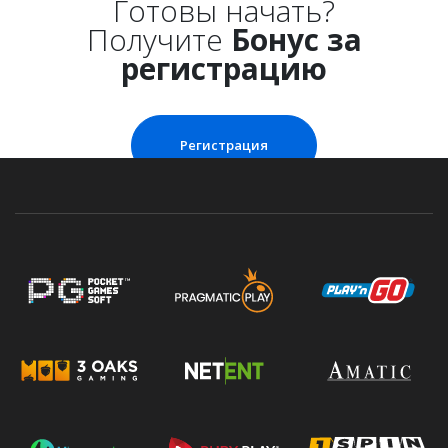
Готовы начать?
Получите
Бонус за
регистрацию
Регистрация