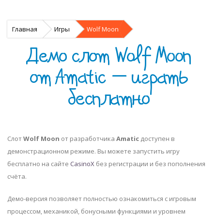
Главная
Игры
Wolf Moon
Демо слот Wolf Moon
от Amatic — играть
бесплатно
Слот
Wolf Moon
от разработчика
Amatic
доступен в
демонстрационном режиме. Вы можете запустить игру
бесплатно на сайте
CasinoX
без регистрации и без пополнения
счёта.
Демо-версия позволяет полностью ознакомиться с игровым
процессом, механикой, бонусными функциями и уровнем