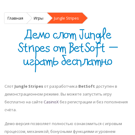
Главная
Игры
Jungle Stripes
Демо слот Jungle
Stripes от BetSoft —
играть бесплатно
Слот
Jungle Stripes
от разработчика
BetSoft
доступен в
демонстрационном режиме. Вы можете запустить игру
бесплатно на сайте
CasinoX
без регистрации и без пополнения
счёта.
Демо-версия позволяет полностью ознакомиться с игровым
процессом, механикой, бонусными функциями и уровнем