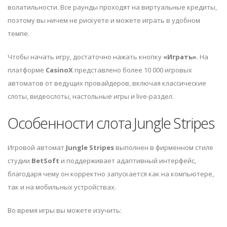
волатильности. Все раунды проходят на виртуальные кредиты,
поэтому вы ничем не рискуете и можете играть в удобном
темпе.
Чтобы начать игру, достаточно нажать кнопку
«Играть»
. На
платформе
CasinoX
представлено более 10 000 игровых
автоматов от ведущих провайдеров, включая классические
слоты, видеослоты, настольные игры и live-раздел.
Особенности слота Jungle Stripes
Игровой автомат
Jungle Stripes
выполнен в фирменном стиле
студии
BetSoft
и поддерживает адаптивный интерфейс,
благодаря чему он корректно запускается как на компьютере,
так и на мобильных устройствах.
Во время игры вы можете изучить: