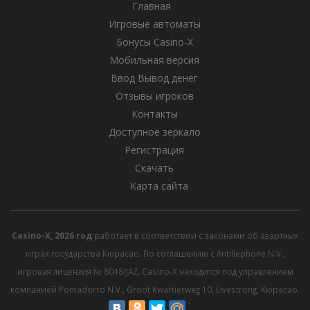
Главная
Игровые автоматы
Бонусы Casino-X
Мобильная версия
Ввод Вывод денег
Отзывы игроков
Контакты
Доступное зеркало
Регистрация
Скачать
Карта сайта
Casino-X, 2026 год
работает в соответствии с законами об азартных
играх государства Кюрасао. По соглашению с Antillephone N.V.,
игровая лицензия № 8048/JAZ, Casino-X находится под управлением
компанией Pomadorro N.V., Groot Kwartierweg 10, Livestrong, Кюрасао.