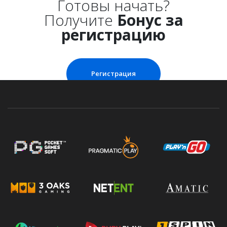
Готовы начать?
Получите
Бонус за
регистрацию
Регистрация