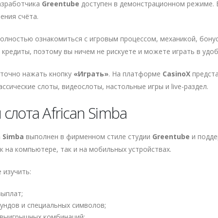
азработчика
Greentube
доступен в демонстрационном режиме. 
ения счёта.
олностью ознакомиться с игровым процессом, механикой, бону
 кредиты, поэтому вы ничем не рискуете и можете играть в удо
аточно нажать кнопку
«Играть»
. На платформе
CasinoX
предста
ссические слоты, видеослоты, настольные игры и live-раздел.
слота African Simba
n Simba
выполнен в фирменном стиле студии
Greentube
и подде
к на компьютере, так и на мобильных устройствах.
 изучить:
выплат;
ундов и специальных символов;
 выигрышных комбинаций;