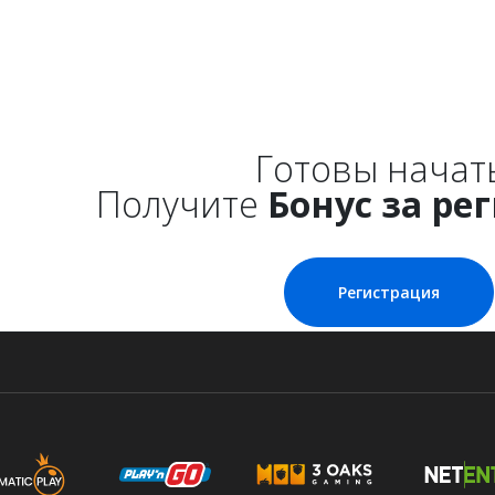
Готовы начат
Получите
Бонус за ре
Регистрация