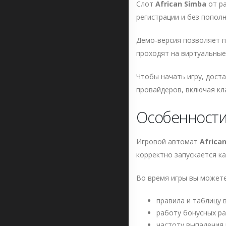
Слот
African Simba
от р
регистрации и без пополн
Демо-версия позволяет п
проходят на виртуальные
Чтобы начать игру, дост
провайдеров, включая кла
Особенности 
Игровой автомат
Africa
корректно запускается ка
Во время игры вы можете
правила и таблицу 
работу бонусных ра
частоту выпадения