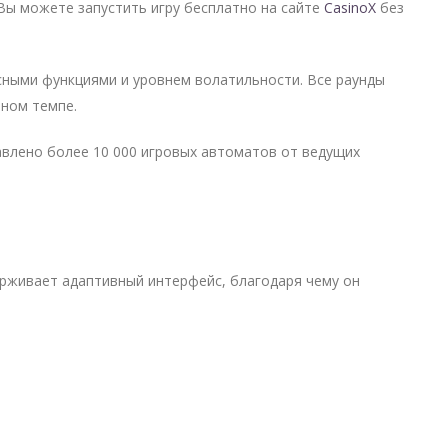
Вы можете запустить игру бесплатно на сайте
CasinoX
без
сными функциями и уровнем волатильности. Все раунды
бном темпе.
влено более 10 000 игровых автоматов от ведущих
рживает адаптивный интерфейс, благодаря чему он