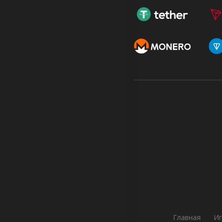
Главная
Иг