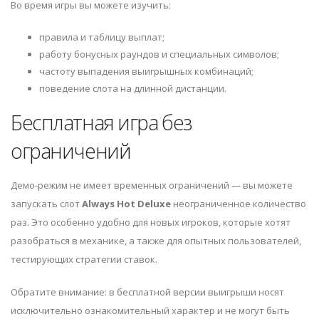
Во время игры вы можете изучить:
правила и таблицу выплат;
работу бонусных раундов и специальных символов;
частоту выпадения выигрышных комбинаций;
поведение слота на длинной дистанции.
Бесплатная игра без
ограничений
Демо-режим не имеет временных ограничений — вы можете
запускать слот
Always Hot Deluxe
неограниченное количество
раз. Это особенно удобно для новых игроков, которые хотят
разобраться в механике, а также для опытных пользователей,
тестирующих стратегии ставок.
Обратите внимание: в бесплатной версии выигрыши носят
исключительно ознакомительный характер и не могут быть