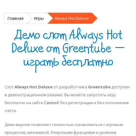
Главная
Игры
Always Hot Deluxe
Демо слот Always Hot
Deluxe от Greentube —
играть бесплатно
Слот
Always Hot Deluxe
от разработчика
Greentube
доступен
в демонстрационном режиме. Вы можете запустить игру
бесплатно на сайте
CasinoX
без регистрации и без пополнения
счёта.
Демо-версия позволяет полностью ознакомиться с игровым
процессом, механикой, бонусными функциями и уровнем