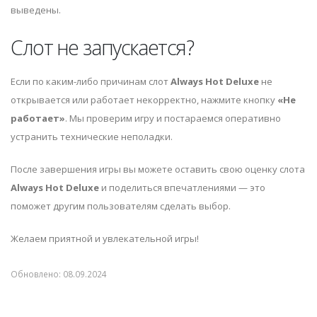
выведены.
Слот не запускается?
Если по каким-либо причинам слот
Always Hot Deluxe
не
открывается или работает некорректно, нажмите кнопку
«Не
работает»
. Мы проверим игру и постараемся оперативно
устранить технические неполадки.
После завершения игры вы можете оставить свою оценку слота
Always Hot Deluxe
и поделиться впечатлениями — это
поможет другим пользователям сделать выбор.
Желаем приятной и увлекательной игры!
Обновлено:
08.09.2024