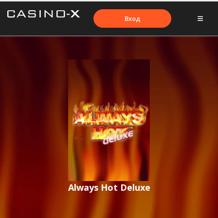
Вход
Always Hot Deluxe