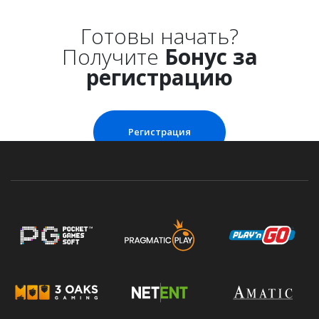
Готовы начать?
Получите
Бонус за
регистрацию
Регистрация