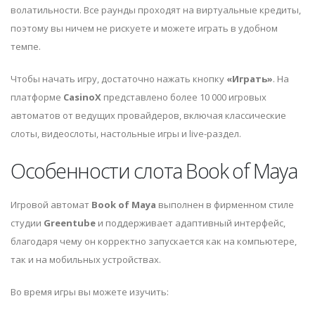
волатильности. Все раунды проходят на виртуальные кредиты,
поэтому вы ничем не рискуете и можете играть в удобном
темпе.
Чтобы начать игру, достаточно нажать кнопку
«Играть»
. На
платформе
CasinoX
представлено более 10 000 игровых
автоматов от ведущих провайдеров, включая классические
слоты, видеослоты, настольные игры и live-раздел.
Особенности слота Book of Maya
Игровой автомат
Book of Maya
выполнен в фирменном стиле
студии
Greentube
и поддерживает адаптивный интерфейс,
благодаря чему он корректно запускается как на компьютере,
так и на мобильных устройствах.
Во время игры вы можете изучить: