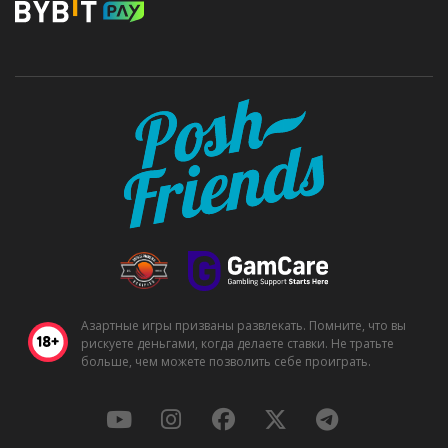
Азартные игры призваны развлекать. Помните, что вы
рискуете деньгами, когда делаете ставки. Не тратьте
больше, чем можете позволить себе проиграть.