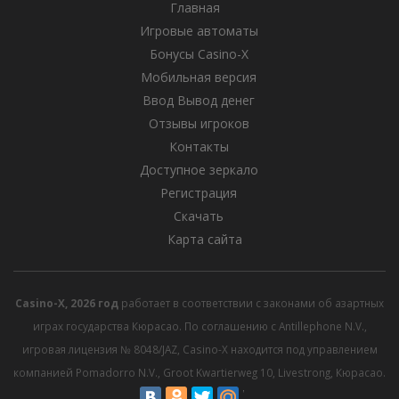
Главная
Игровые автоматы
Бонусы Casino-X
Мобильная версия
Ввод Вывод денег
Отзывы игроков
Контакты
Доступное зеркало
Регистрация
Скачать
Карта сайта
Casino-X, 2026 год
работает в соответствии с законами об азартных
играх государства Кюрасао. По соглашению с Antillephone N.V.,
игровая лицензия № 8048/JAZ, Casino-X находится под управлением
компанией Pomadorro N.V., Groot Kwartierweg 10, Livestrong, Кюрасао.