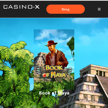
Вход
Book of Maya