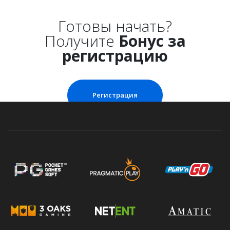
Готовы начать?
Получите
Бонус за
регистрацию
Регистрация