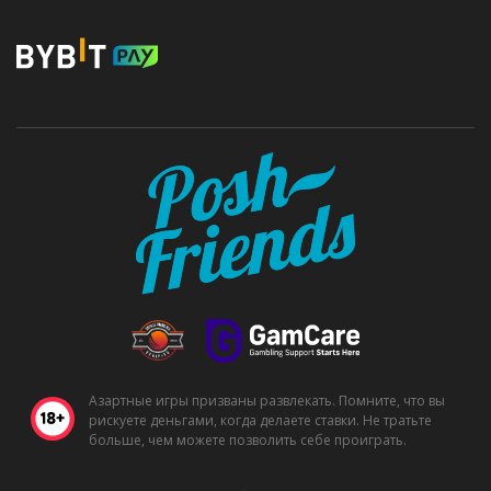
Азартные игры призваны развлекать. Помните, что вы
рискуете деньгами, когда делаете ставки. Не тратьте
больше, чем можете позволить себе проиграть.