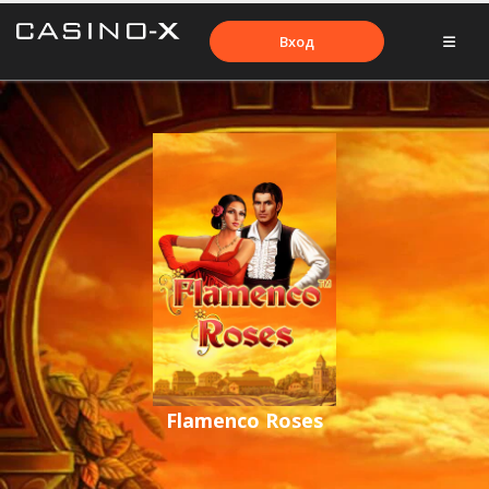
Вход
Flamenco Roses