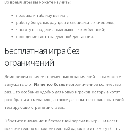
Во время игры вы можете изучить:
правила и таблицу выплат;
работу бонусных раундов и специальных символов;
частоту выпадения выигрышных комбинаций;
поведение слота на длинной дистанции.
Бесплатная игра без
ограничений
Демо-режим не имеет временных ограничений — вы можете
запускать слот
Flamenco Roses
неограниченное количество
раз. Это особенно удобно для новых игроков, которые хотят
разобраться в механике, а также для опытных пользователей,
тестирующих стратегии ставок.
Обратите внимание: в бесплатной версии выигрыши носят
исключительно ознакомительный характер и не могут быть