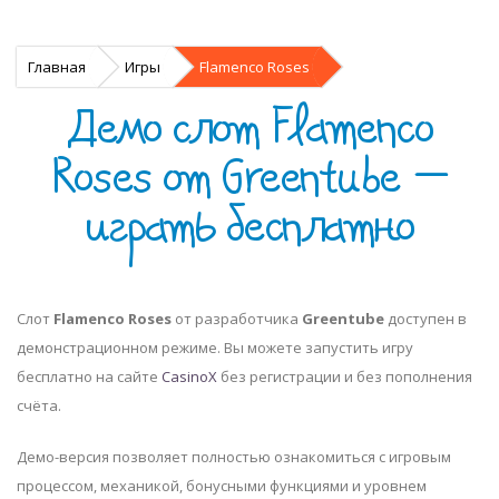
Главная
Игры
Flamenco Roses
Демо слот Flamenco
Roses от Greentube —
играть бесплатно
Слот
Flamenco Roses
от разработчика
Greentube
доступен в
демонстрационном режиме. Вы можете запустить игру
бесплатно на сайте
CasinoX
без регистрации и без пополнения
счёта.
Демо-версия позволяет полностью ознакомиться с игровым
процессом, механикой, бонусными функциями и уровнем