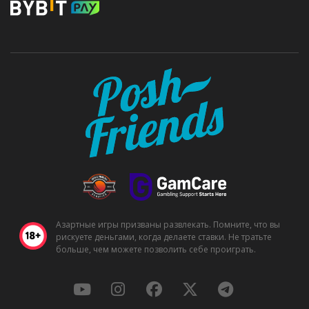
Азартные игры призваны развлекать. Помните, что вы
рискуете деньгами, когда делаете ставки. Не тратьте
больше, чем можете позволить себе проиграть.