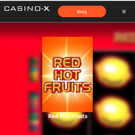
Вход
Red Hot Fruits