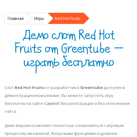
Главная
Игры
Red Hot Fruits
Демо слот Red Hot
Fruits от Greentube —
играть бесплатно
Слот
Red Hot Fruits
от разработчика
Greentube
доступен в
демонстрационном режиме. Вы можете запустить игру
бесплатно на сайте
CasinoX
без регистрации и без пополнения
счёта.
Демо-версия позволяет полностью ознакомиться с игровым
процессом, механикой, бонусными функциями и уровнем