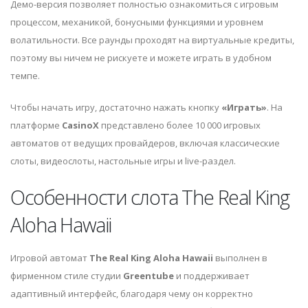
Демо-версия позволяет полностью ознакомиться с игровым
процессом, механикой, бонусными функциями и уровнем
волатильности. Все раунды проходят на виртуальные кредиты,
поэтому вы ничем не рискуете и можете играть в удобном
темпе.
Чтобы начать игру, достаточно нажать кнопку
«Играть»
. На
платформе
CasinoX
представлено более 10 000 игровых
автоматов от ведущих провайдеров, включая классические
слоты, видеослоты, настольные игры и live-раздел.
Особенности слота The Real King
Aloha Hawaii
Игровой автомат
The Real King Aloha Hawaii
выполнен в
фирменном стиле студии
Greentube
и поддерживает
адаптивный интерфейс, благодаря чему он корректно