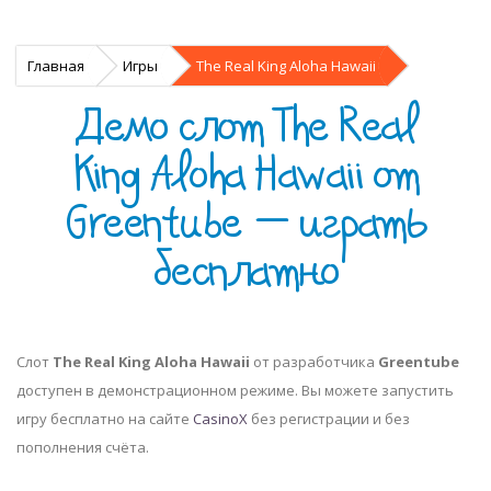
Главная
Игры
The Real King Aloha Hawaii
Демо слот The Real
King Aloha Hawaii от
Greentube — играть
бесплатно
Слот
The Real King Aloha Hawaii
от разработчика
Greentube
доступен в демонстрационном режиме. Вы можете запустить
игру бесплатно на сайте
CasinoX
без регистрации и без
пополнения счёта.