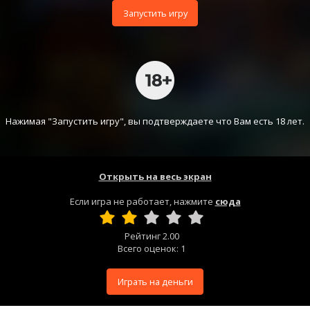
Запустить игру
Нажимая "Запустить игру", вы подтверждаете что Вам есть 18 лет.
Открыть на весь экран
Если игра не работает, нажмите
сюда
Рейтинг
2.00
Всего оценок:
1
Играть на деньги