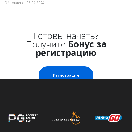
Обновлено:
08.09.2024
Готовы начать?
Получите
Бонус за
регистрацию
Регистрация