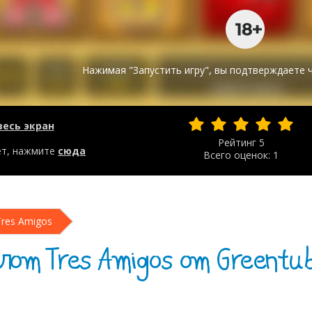
Нажимая "Запустить игру", вы подтверждаете ч
весь экран
Рейтинг
5
ет, нажмите
сюда
Всего оценок:
1
Tres Amigos
лот Tres Amigos от Greent