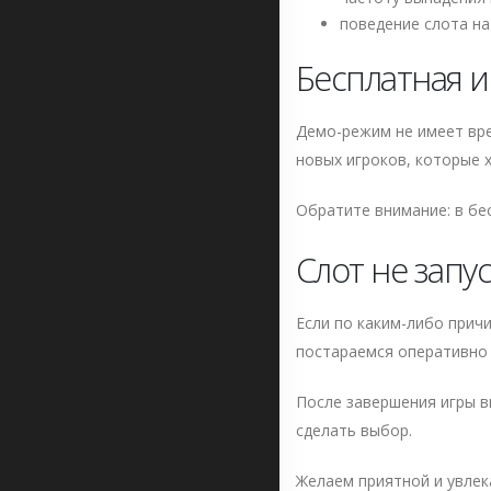
поведение слота на
Бесплатная и
Демо-режим не имеет вр
новых игроков, которые 
Обратите внимание: в бе
Слот не запус
Если по каким-либо прич
постараемся оперативно 
После завершения игры 
сделать выбор.
Желаем приятной и увлек