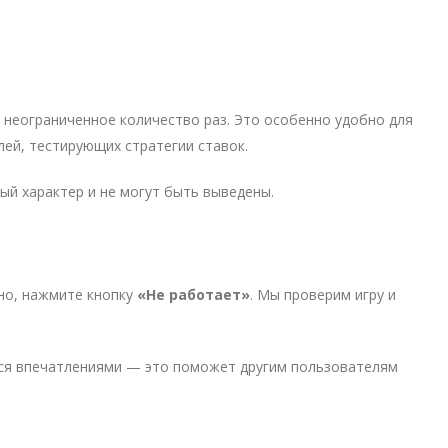
неограниченное количество раз. Это особенно удобно для
лей, тестирующих стратегии ставок.
й характер и не могут быть выведены.
но, нажмите кнопку
«Не работает»
. Мы проверим игру и
ся впечатлениями — это поможет другим пользователям