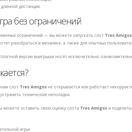
 длинной дистанции.
гра без ограничений
еменных ограничений — вы можете запускать слот
Tres Amigos
хотят разобраться в механике, а также для опытных пользовате
сплатной версии выигрыши носят исключительно ознакомительны
кается?
инам слот
Tres Amigos
не открывается или работает некоррект
устранить технические неполадки.
вы можете оставить свою оценку слота
Tres Amigos
и поделить
ательной игры!