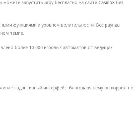
 можете запустить игру бесплатно на сайте
CasinoX
без
сными функциями и уровнем волатильности. Все раунды
бном темпе.
влено более 10 000 игровых автоматов от ведущих
живает адаптивный интерфейс, благодаря чему он корректно