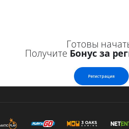
Готовы начат
Получите
Бонус за ре
Регистрация