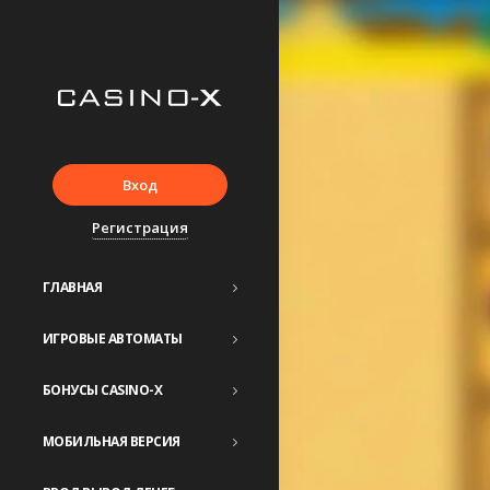
Вход
Регистрация
ГЛАВНАЯ
ИГРОВЫЕ АВТОМАТЫ
БОНУСЫ CASINO-X
МОБИЛЬНАЯ ВЕРСИЯ