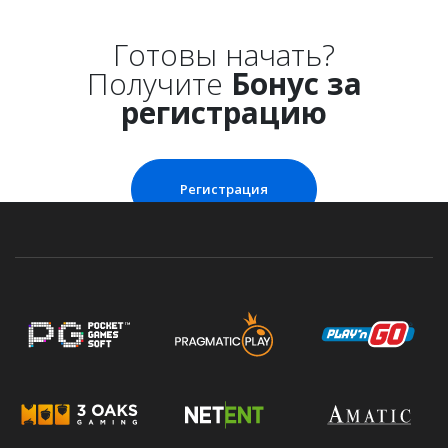
Готовы начать?
Получите
Бонус за
регистрацию
Регистрация