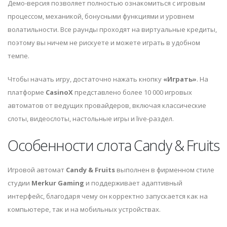
Демо-версия позволяет полностью ознакомиться с игровым
процессом, механикой, бонусными функциями и уровнем
волатильности. Все раунды проходят на виртуальные кредиты,
поэтому вы ничем не рискуете и можете играть в удобном
темпе.
Чтобы начать игру, достаточно нажать кнопку
«Играть»
. На
платформе
CasinoX
представлено более 10 000 игровых
автоматов от ведущих провайдеров, включая классические
слоты, видеослоты, настольные игры и live-раздел.
Особенности слота Candy & Fruits
Игровой автомат
Candy & Fruits
выполнен в фирменном стиле
студии
Merkur Gaming
и поддерживает адаптивный
интерфейс, благодаря чему он корректно запускается как на
компьютере, так и на мобильных устройствах.