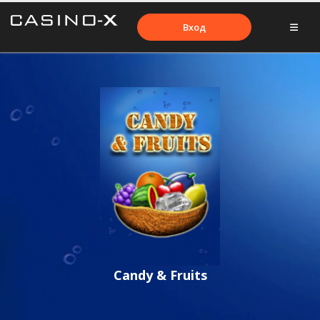
Вход
Candy & Fruits