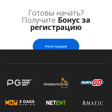
Готовы начать?
Получите
Бонус за
регистрацию
Регистрация