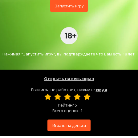
Запустить игру
Нажимая "Запустить игру", вы подтверждаете что Вам есть 18 лет.
Открыть на весь экран
Если игра не работает, нажмите
сюда
Рейтинг
5
Всего оценок:
1
Играть на деньги