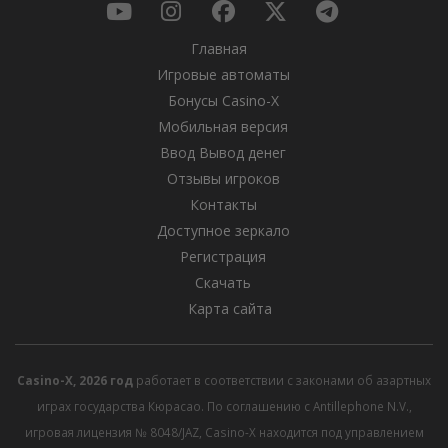
Главная
Игровые автоматы
Бонусы Casino-X
Мобильная версия
Ввод Вывод денег
Отзывы игроков
Контакты
Доступное зеркало
Регистрация
Скачать
Карта сайта
Casino-X, 2026 год
работает в соответствии с законами об азартных
играх государства Кюрасао. По соглашению с Antillephone N.V.,
игровая лицензия № 8048/JAZ, Casino-X находится под управлением