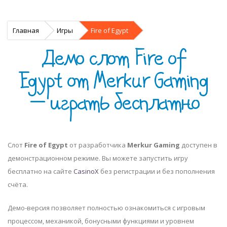
Главная
Игры
Fire of Egypt
Демо слот Fire of
Egypt от Merkur Gaming
— играть бесплатно
Слот
Fire of Egypt
от разработчика
Merkur Gaming
доступен в
демонстрационном режиме. Вы можете запустить игру
бесплатно на сайте
CasinoX
без регистрации и без пополнения
счёта.
Демо-версия позволяет полностью ознакомиться с игровым
процессом, механикой, бонусными функциями и уровнем