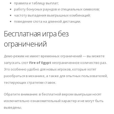
правила и таблицу выплат;
работу бонусных раундов и специальных символов;
частоту выпадения выигрышных комбинаций;
поведение слота на длинной дистанции.
Бесплатная игра без
ограничений
Демо-режим не имеет временных ограничений — вы можете
запускать слот
Fire of Egypt
неограниченное количество раз.
Это особенно удобно для новых игроков, которые хотят
разобраться в механике, а также для опытных пользователей,
тестирующих стратегии ставок.
Обратите внимание: в бесплатной версии выигрыши носят
исключительно ознакомительный характер и не могут быть
выведены.