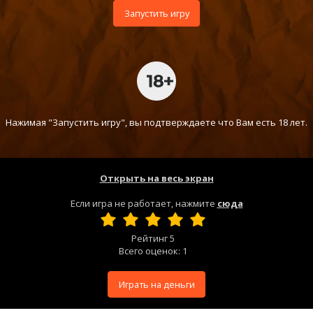
Запустить игру
Нажимая "Запустить игру", вы подтверждаете что Вам есть 18 лет.
Открыть на весь экран
Если игра не работает, нажмите
сюда
Рейтинг
5
Всего оценок:
1
Играть на деньги