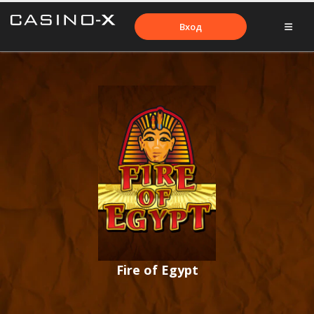
Вход
Fire of Egypt