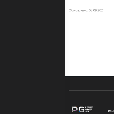
Обновлено:
08.09.2024