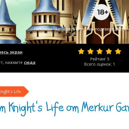
Нажимая "Запустить игру", вы подтверждаете ч
весь экран
Рейтинг
5
ет, нажмите
сюда
Всего оценок:
1
night's Life
т Knight's Life от Merkur G