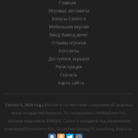
Главная
Игровые автоматы
Бонусы Casino-X
Мобильная версия
Ввод Вывод денег
Отзывы игроков
Контакты
Доступное зеркало
Регистрация
Скачать
Карта сайта
Casino-X, 2026 год
работает в соответствии с законами об азартных
играх государства Кюрасао. По соглашению с Antillephone N.V.,
игровая лицензия № 8048/JAZ, Casino-X находится под управлением
компанией Pomadorro N.V., Groot Kwartierweg 10, Livestrong, Кюрасао.