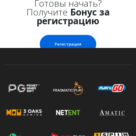
Готовы начать?
Получите
Бонус за
регистрацию
Регистрация