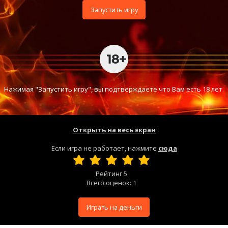
Запустить игру
Нажимая "Запустить игру", вы подтверждаете что Вам есть 18 лет.
Открыть на весь экран
Если игра не работает, нажмите
сюда
Рейтинг
5
Всего оценок:
1
Играть на деньги