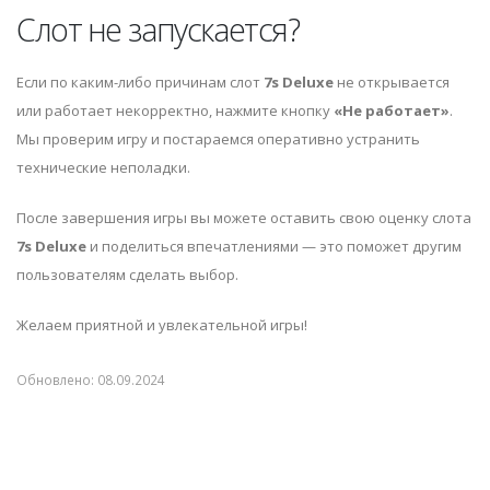
Слот не запускается?
Если по каким-либо причинам слот
7s Deluxe
не открывается
или работает некорректно, нажмите кнопку
«Не работает»
.
Мы проверим игру и постараемся оперативно устранить
технические неполадки.
После завершения игры вы можете оставить свою оценку слота
7s Deluxe
и поделиться впечатлениями — это поможет другим
пользователям сделать выбор.
Желаем приятной и увлекательной игры!
Обновлено:
08.09.2024