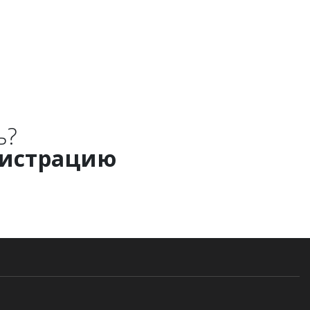
ь?
гистрацию