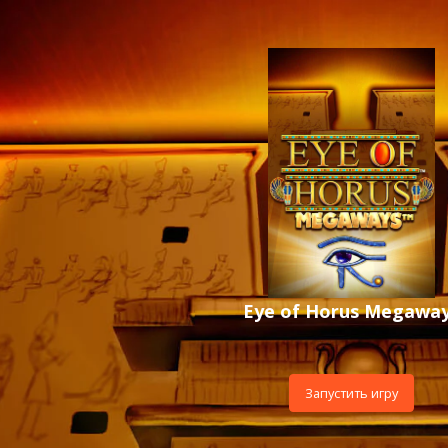
Eye of Horus Megawa
Запустить игру