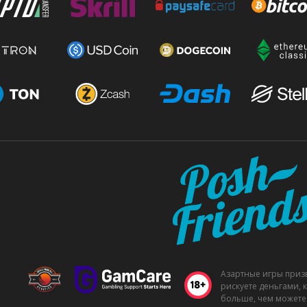
Азартные игры призв
рискуете деньгами, к
больше, чем можете 