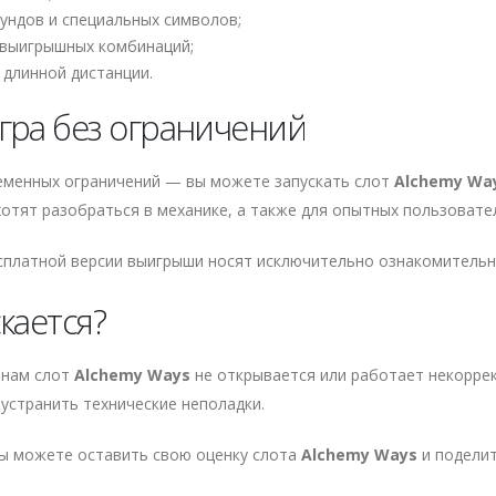
ундов и специальных символов;
 выигрышных комбинаций;
 длинной дистанции.
гра без ограничений
еменных ограничений — вы можете запускать слот
Alchemy Wa
хотят разобраться в механике, а также для опытных пользовате
сплатной версии выигрыши носят исключительно ознакомительны
кается?
инам слот
Alchemy Ways
не открывается или работает некорре
устранить технические неполадки.
вы можете оставить свою оценку слота
Alchemy Ways
и подели