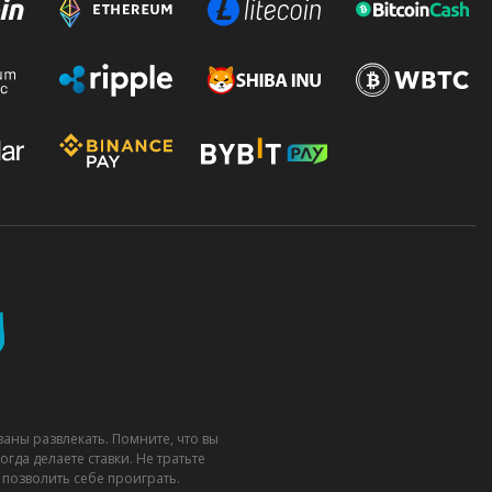
аны развлекать. Помните, что вы
огда делаете ставки. Не тратьте
позволить себе проиграть.