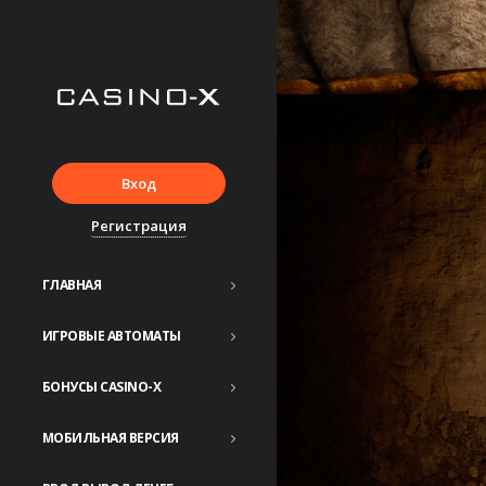
Вход
Регистрация
ГЛАВНАЯ
ИГРОВЫЕ АВТОМАТЫ
БОНУСЫ CASINO-X
МОБИЛЬНАЯ ВЕРСИЯ